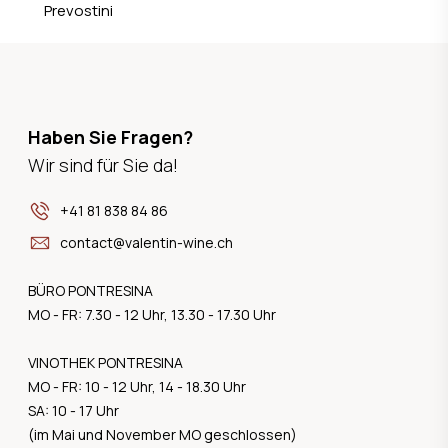
Prevostini
Haben Sie Fragen?
Wir sind für Sie da!
+41 81 838 84 86
contact@valentin-wine.ch
BÜRO PONTRESINA
MO - FR: 7.30 - 12 Uhr, 13.30 - 17.30 Uhr
VINOTHEK PONTRESINA
MO - FR: 10 - 12 Uhr, 14 - 18.30 Uhr
SA: 10 - 17 Uhr
(im Mai und November MO geschlossen)