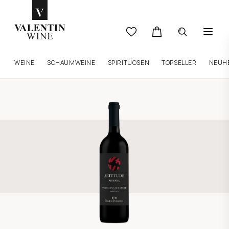
WEINE
SCHAUMWEINE
SPIRITUOSEN
TOPSELLER
NEUH