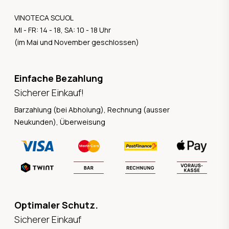
VINOTECA SCUOL
MI - FR: 14 - 18, SA: 10 - 18 Uhr
(im Mai und November geschlossen)
Einfache Bezahlung
Sicherer Einkauf!
Barzahlung (bei Abholung), Rechnung (ausser
Neukunden), Überweisung
Optimaler Schutz.
Sicherer Einkauf