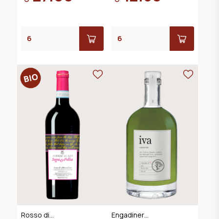
Rosso di
Engadiner