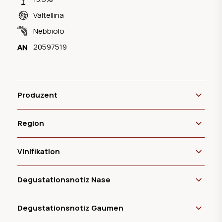
Valtellina
Nebbiolo
20597519
Produzent
Region
Vinifikation
Degustationsnotiz Nase
Degustationsnotiz Gaumen