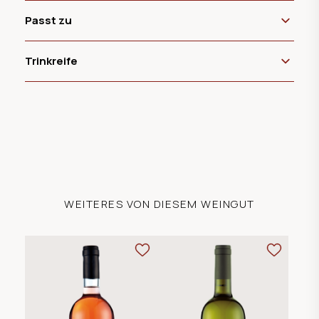
Passt zu
Trinkreife
WEITERES VON DIESEM WEINGUT