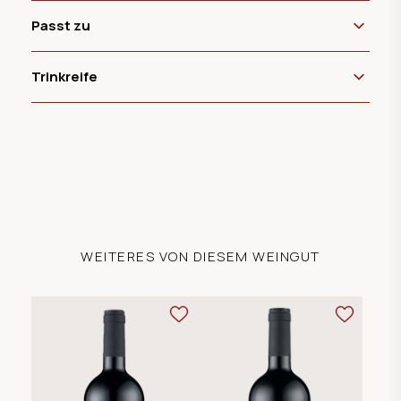
Passt zu
Trinkreife
WEITERES VON DIESEM WEINGUT