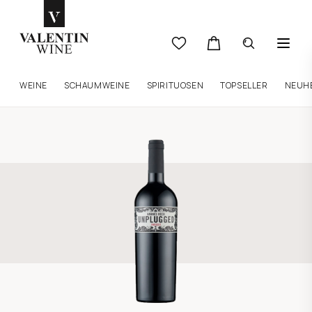
WEINE
SCHAUMWEINE
SPIRITUOSEN
TOPSELLER
NEUH