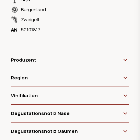
Burgenland
Zweigelt
52101817
Produzent
Region
Vinifikation
Degustationsnotiz Nase
Degustationsnotiz Gaumen