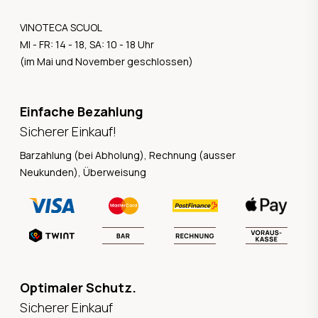
VINOTECA SCUOL
MI - FR: 14 - 18, SA: 10 - 18 Uhr
(im Mai und November geschlossen)
Einfache Bezahlung
Sicherer Einkauf!
Barzahlung (bei Abholung), Rechnung (ausser
Neukunden), Überweisung
Optimaler Schutz.
Sicherer Einkauf