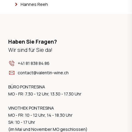
Hannes Reeh
Haben Sie Fragen?
Wir sind für Sie da!
+41 81 838 84 86
contact@valentin-wine.ch
BÜRO PONTRESINA
MO - FR: 7.30 - 12 Uhr, 13.30 - 17.30 Uhr
VINOTHEK PONTRESINA
MO - FR: 10 - 12 Uhr, 14 - 18.30 Uhr
SA: 10 - 17 Uhr
(im Mai und November MO geschlossen)