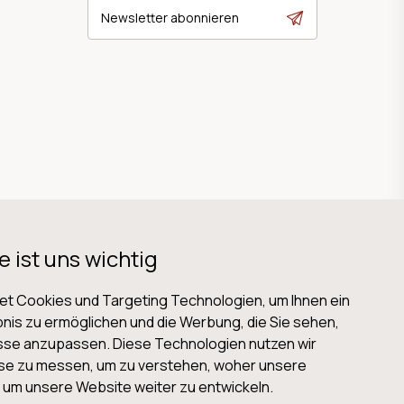
Newsletter abonnieren
e ist uns wichtig
t Cookies und Targeting Technologien, um Ihnen ein
nis zu ermöglichen und die Werbung, die Sie sehen,
isse anzupassen. Diese Technologien nutzen wir
B
Datenschutz
Impressum
Cookies
se zu messen, um zu verstehen, woher unsere
m unsere Website weiter zu entwickeln.