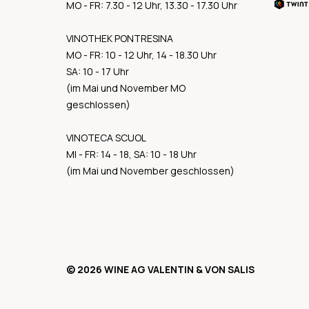
MO - FR: 7.30 - 12 Uhr, 13.30 - 17.30 Uhr
VINOTHEK PONTRESINA
MO - FR: 10 - 12 Uhr, 14 - 18.30 Uhr
SA: 10 - 17 Uhr
(im Mai und November MO
geschlossen)
VINOTECA SCUOL
MI - FR: 14 - 18, SA: 10 - 18 Uhr
(im Mai und November geschlossen)
© 2026 WINE AG VALENTIN & VON SALIS