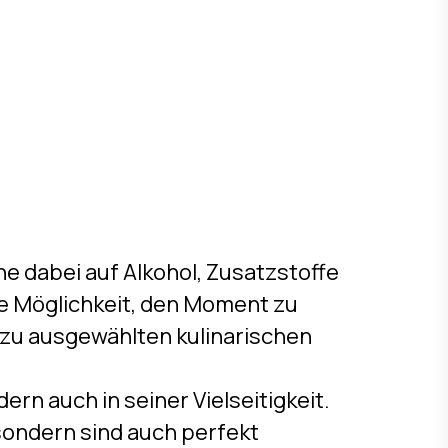
 dabei auf Alkohol, Zusatzstoffe
ine Möglichkeit, den Moment zu
g zu ausgewählten kulinarischen
rn auch in seiner Vielseitigkeit.
 sondern sind auch perfekt