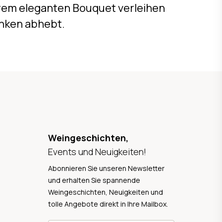
ihrem eleganten Bouquet verleihen
änken abhebt.
Weingeschichten,
Events und Neuigkeiten!
Abonnieren Sie unseren Newsletter
und erhalten Sie spannende
Weingeschichten, Neuigkeiten und
tolle Angebote direkt in Ihre Mailbox.