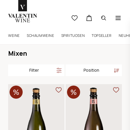
WEINE
SCHAUMWEINE
SPIRITUOSEN
TOPSELLER
NEUH
Mixen
Filter