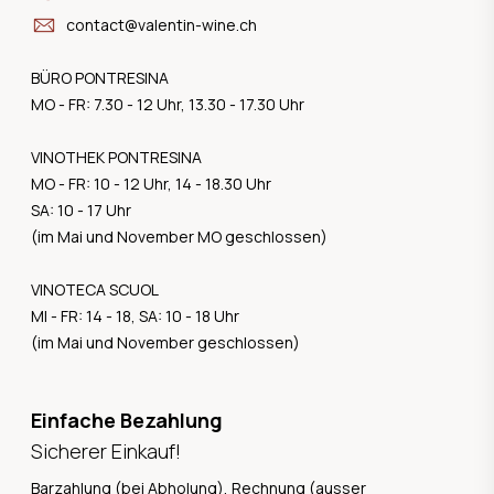
contact@valentin-wine.ch
BÜRO PONTRESINA
MO - FR: 7.30 - 12 Uhr, 13.30 - 17.30 Uhr
VINOTHEK PONTRESINA
MO - FR: 10 - 12 Uhr, 14 - 18.30 Uhr
SA: 10 - 17 Uhr
(im Mai und November MO geschlossen)
VINOTECA SCUOL
MI - FR: 14 - 18, SA: 10 - 18 Uhr
(im Mai und November geschlossen)
Einfache Bezahlung
Sicherer Einkauf!
Barzahlung (bei Abholung), Rechnung (ausser