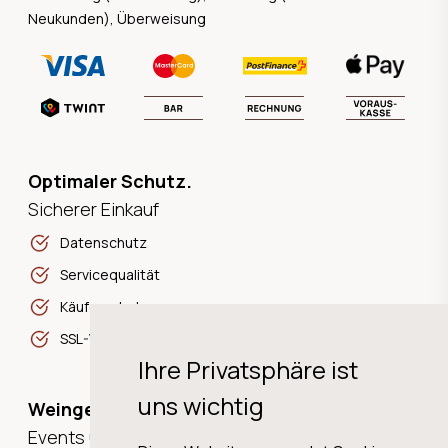
Neukunden), Überweisung
Optimaler Schutz.
Sicherer Einkauf
Datenschutz
Servicequalität
Käuferschutz
SSL-Verschlüsselung
Ihre Privatsphäre ist
uns wichtig
Weingeschichten,
Events und Neuigkeiten!