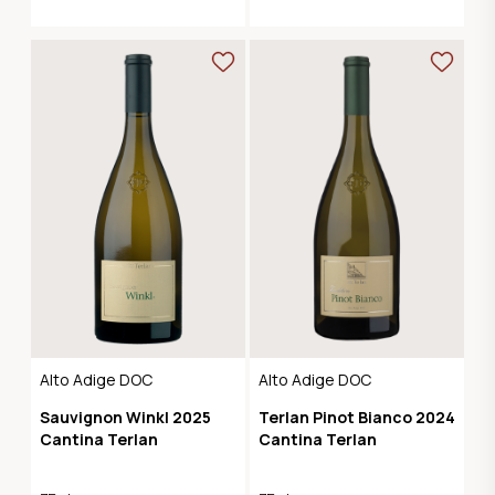
Alto Adige DOC
Alto Adige DOC
Sauvignon Winkl 2025
Terlan Pinot Bianco 2024
Cantina Terlan
Cantina Terlan