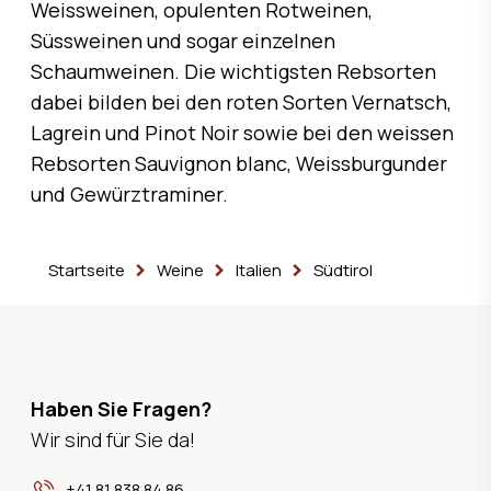
Weissweinen, opulenten Rotweinen,
Süssweinen und sogar einzelnen
Schaumweinen. Die wichtigsten Rebsorten
dabei bilden bei den roten Sorten Vernatsch,
Lagrein und Pinot Noir sowie bei den weissen
Rebsorten Sauvignon blanc, Weissburgunder
und Gewürztraminer.
Startseite
Weine
Italien
Südtirol
Haben Sie Fragen?
Wir sind für Sie da!
+41 81 838 84 86