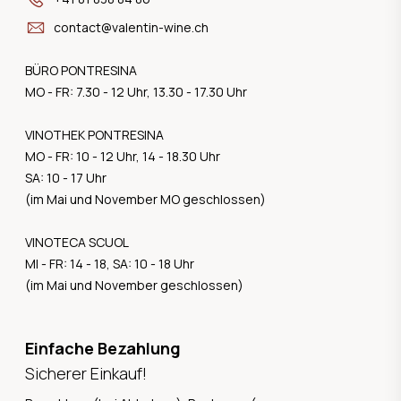
contact@valentin-wine.ch
BÜRO PONTRESINA
MO - FR: 7.30 - 12 Uhr, 13.30 - 17.30 Uhr
VINOTHEK PONTRESINA
MO - FR: 10 - 12 Uhr, 14 - 18.30 Uhr
SA: 10 - 17 Uhr
(im Mai und November MO geschlossen)
VINOTECA SCUOL
MI - FR: 14 - 18, SA: 10 - 18 Uhr
(im Mai und November geschlossen)
Einfache Bezahlung
Sicherer Einkauf!