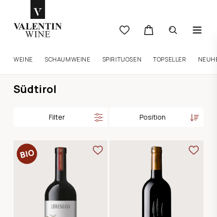
WEINE
SCHAUMWEINE
SPIRITUOSEN
TOPSELLER
NEUH
Südtirol
Filter