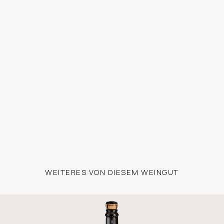
WEITERES VON DIESEM WEINGUT