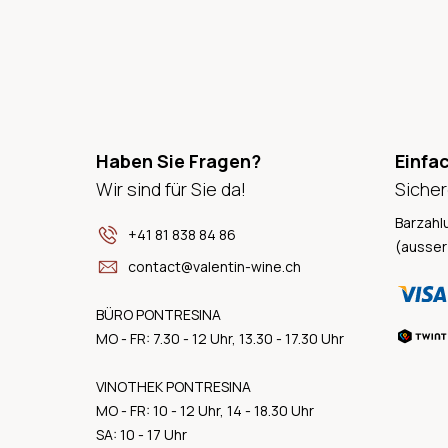
Haben Sie Fragen?
Einfa
Wir sind für Sie da!
Sicher
Barzahl
+41 81 838 84 86
(ausser
contact@valentin-wine.ch
BÜRO PONTRESINA
MO - FR: 7.30 - 12 Uhr, 13.30 - 17.30 Uhr
VINOTHEK PONTRESINA
MO - FR: 10 - 12 Uhr, 14 - 18.30 Uhr
SA: 10 - 17 Uhr