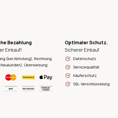
che Bezahlung
Optimaler Schutz.
er Einkauf!
Sicherer Einkauf
ung (bei Abholung), Rechnung
Datenschutz
 Neukunden), Überweisung
Servicequalität
Käuferschutz
SSL-Verschlüsselung