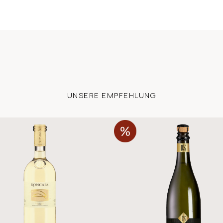
UNSERE EMPFEHLUNG