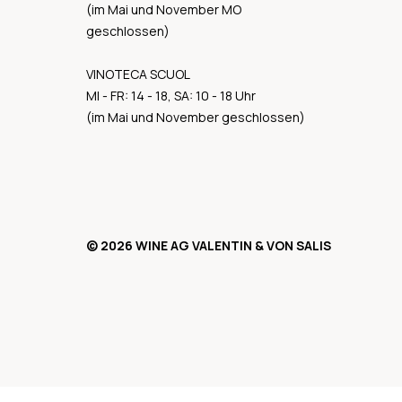
(im Mai und November MO
geschlossen)
VINOTECA SCUOL
MI - FR: 14 - 18, SA: 10 - 18 Uhr
(im Mai und November geschlossen)
© 2026 WINE AG VALENTIN & VON SALIS