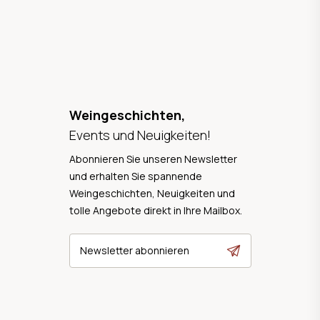
Weingeschichten,
Events und Neuigkeiten!
Abonnieren Sie unseren Newsletter
und erhalten Sie spannende
Weingeschichten, Neuigkeiten und
tolle Angebote direkt in Ihre Mailbox.
Newsletter abonnieren