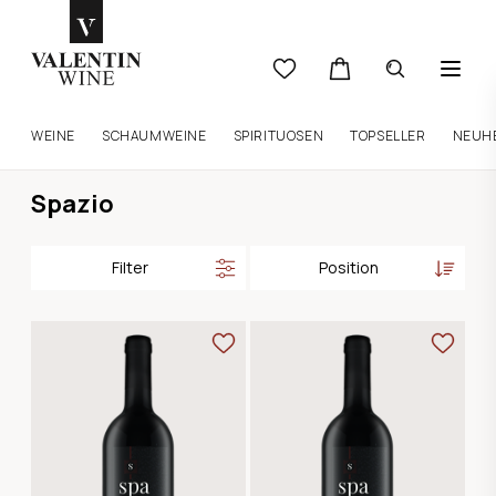
WEINE
SCHAUMWEINE
SPIRITUOSEN
TOPSELLER
NEUH
Spazio
Filter