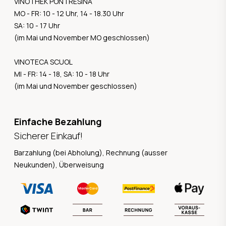
VINOTHEK PONTRESINA
MO - FR: 10 - 12 Uhr, 14 - 18.30 Uhr
SA: 10 - 17 Uhr
(im Mai und November MO geschlossen)
VINOTECA SCUOL
MI - FR: 14 - 18, SA: 10 - 18 Uhr
(im Mai und November geschlossen)
Einfache Bezahlung
Sicherer Einkauf!
Barzahlung (bei Abholung), Rechnung (ausser
Neukunden), Überweisung