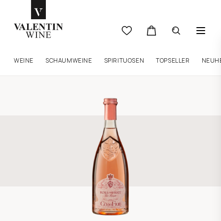
WEINE
SCHAUMWEINE
SPIRITUOSEN
TOPSELLER
NEUH