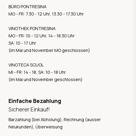
BÜRO PONTRESINA
MO - FR: 7.30 - 12 Uhr, 13.30 - 17.30 Uhr
VINOTHEK PONTRESINA
MO - FR: 10 - 12 Uhr, 14 - 18.30 Uhr
SA: 10 - 17 Uhr
(im Mai und November MO geschlossen)
VINOTECA SCUOL
MI - FR: 14 - 18, SA: 10 - 18 Uhr
(im Mai und November geschlossen)
Einfache Bezahlung
Sicherer Einkauf!
Barzahlung (bei Abholung), Rechnung (ausser
Neukunden), Überweisung