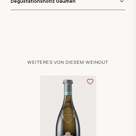
Degustationsnotiz Gaumen
WEITERES VON DIESEM WEINGUT