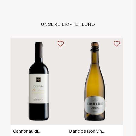
UNSERE EMPFEHLUNG
Cannonau di
Blanc de Noir Vin