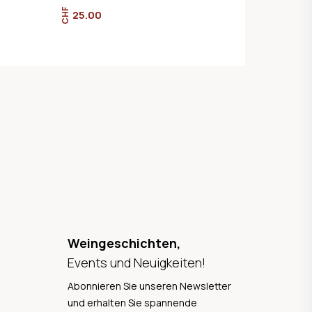
CHF
25.00
Weingeschichten,
Events und Neuigkeiten!
Abonnieren Sie unseren Newsletter
und erhalten Sie spannende