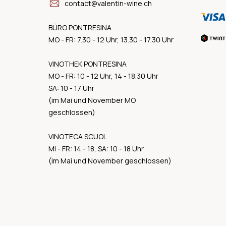
contact@valentin-wine.ch
BÜRO PONTRESINA
MO - FR: 7.30 - 12 Uhr, 13.30 - 17.30 Uhr
VINOTHEK PONTRESINA
MO - FR: 10 - 12 Uhr, 14 - 18.30 Uhr
SA: 10 - 17 Uhr
(im Mai und November MO
geschlossen)
VINOTECA SCUOL
MI - FR: 14 - 18, SA: 10 - 18 Uhr
(im Mai und November geschlossen)