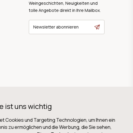
Weingeschichten, Neuigkeiten und
tolle Angebote direkt in Ihre Mailbox.
Newsletter abonnieren
e ist uns wichtig
t Cookies und Targeting Technologien, um Ihnen ein
nis zu ermöglichen und die Werbung, die Sie sehen,