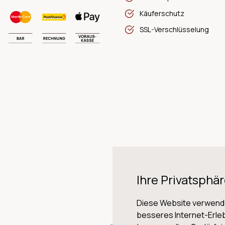
Käuferschutz
SSL-Verschlüsselung
Ihre Privatsphär
Diese Website verwende
besseres Internet-Erleb