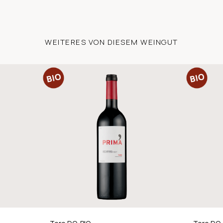
WEITERES VON DIESEM WEINGUT