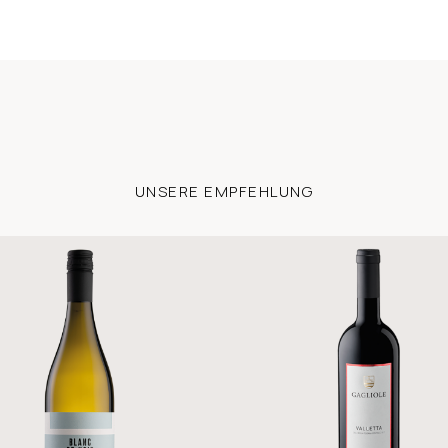
UNSERE EMPFEHLUNG