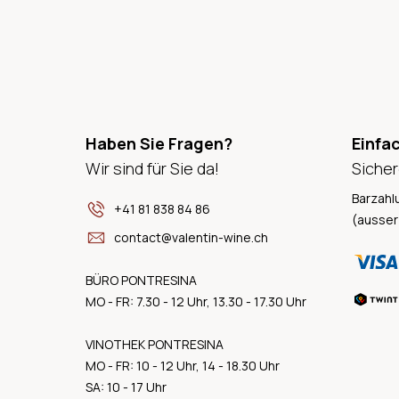
Haben Sie Fragen?
Einfa
Wir sind für Sie da!
Sicher
Barzahl
+41 81 838 84 86
(ausser
contact@valentin-wine.ch
BÜRO PONTRESINA
MO - FR: 7.30 - 12 Uhr, 13.30 - 17.30 Uhr
VINOTHEK PONTRESINA
MO - FR: 10 - 12 Uhr, 14 - 18.30 Uhr
SA: 10 - 17 Uhr