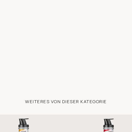
WEITERES VON DIESER KATEGORIE