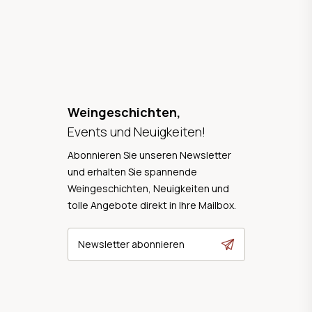
Weingeschichten,
Events und Neuigkeiten!
Abonnieren Sie unseren Newsletter
und erhalten Sie spannende
Weingeschichten, Neuigkeiten und
tolle Angebote direkt in Ihre Mailbox.
Newsletter abonnieren