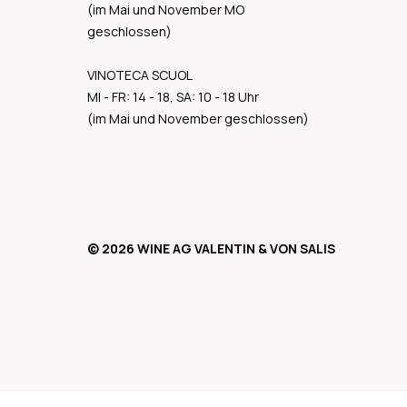
(im Mai und November MO
geschlossen)
VINOTECA SCUOL
MI - FR: 14 - 18, SA: 10 - 18 Uhr
(im Mai und November geschlossen)
© 2026 WINE AG VALENTIN & VON SALIS