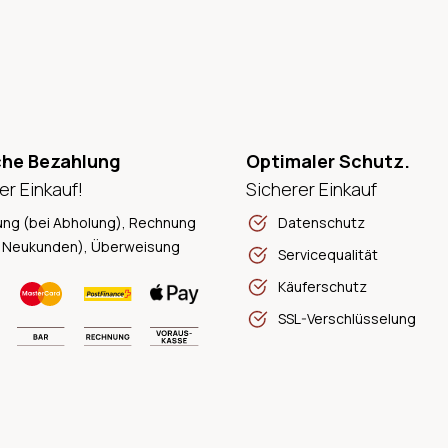
che Bezahlung
Optimaler Schutz.
er Einkauf!
Sicherer Einkauf
ung (bei Abholung), Rechnung
Datenschutz
 Neukunden), Überweisung
Servicequalität
Käuferschutz
SSL-Verschlüsselung