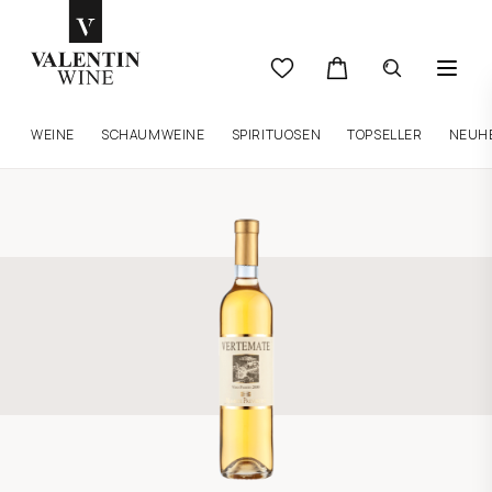
WEINE
SCHAUMWEINE
SPIRITUOSEN
TOPSELLER
NEUH