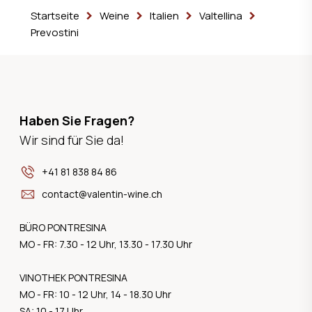
Startseite
Weine
Italien
Valtellina
Prevostini
Haben Sie Fragen?
Wir sind für Sie da!
+41 81 838 84 86
contact@valentin-wine.ch
BÜRO PONTRESINA
MO - FR: 7.30 - 12 Uhr, 13.30 - 17.30 Uhr
VINOTHEK PONTRESINA
MO - FR: 10 - 12 Uhr, 14 - 18.30 Uhr
SA: 10 - 17 Uhr