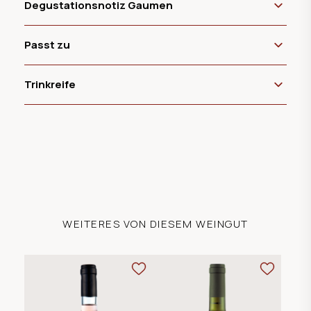
Degustationsnotiz Gaumen
Passt zu
Trinkreife
WEITERES VON DIESEM WEINGUT