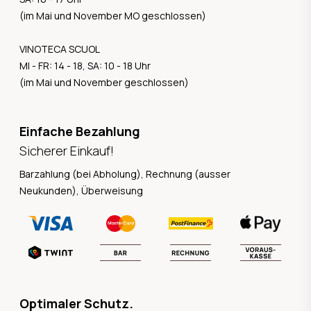
(im Mai und November MO geschlossen)
VINOTECA SCUOL
MI - FR: 14 - 18, SA: 10 - 18 Uhr
(im Mai und November geschlossen)
Einfache Bezahlung
Sicherer Einkauf!
Barzahlung (bei Abholung), Rechnung (ausser
Neukunden), Überweisung
Optimaler Schutz.