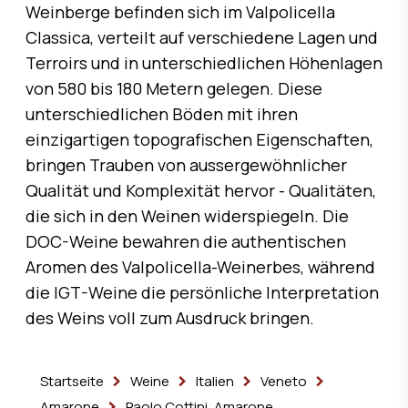
Weinberge befinden sich im Valpolicella
Classica, verteilt auf verschiedene Lagen und
Terroirs und in unterschiedlichen Höhenlagen
von 580 bis 180 Metern gelegen. Diese
unterschiedlichen Böden mit ihren
einzigartigen topografischen Eigenschaften,
bringen Trauben von aussergewöhnlicher
Qualität und Komplexität hervor - Qualitäten,
die sich in den Weinen widerspiegeln. Die
DOC-Weine bewahren die authentischen
Aromen des Valpolicella-Weinerbes, während
die IGT-Weine die persönliche Interpretation
des Weins voll zum Ausdruck bringen.
Startseite
Weine
Italien
Veneto
Amarone
Paolo Cottini, Amarone