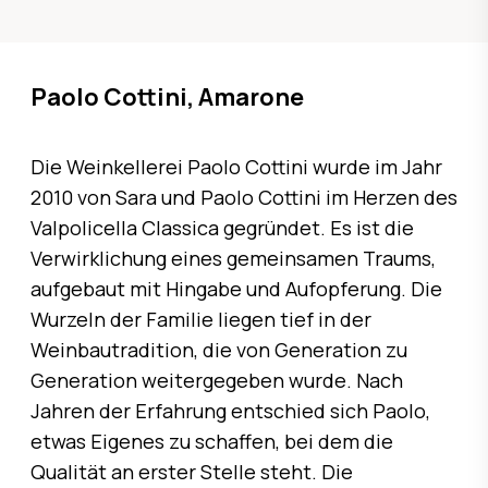
Paolo Cottini, Amarone
Die Weinkellerei Paolo Cottini wurde im Jahr
2010 von Sara und Paolo Cottini im Herzen des
Valpolicella Classica gegründet. Es ist die
Verwirklichung eines gemeinsamen Traums,
aufgebaut mit Hingabe und Aufopferung. Die
Wurzeln der Familie liegen tief in der
Weinbautradition, die von Generation zu
Generation weitergegeben wurde. Nach
Jahren der Erfahrung entschied sich Paolo,
etwas Eigenes zu schaffen, bei dem die
Qualität an erster Stelle steht. Die