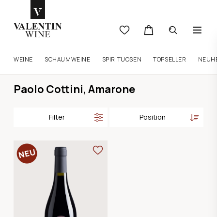
WEINE
SCHAUMWEINE
SPIRITUOSEN
TOPSELLER
NEUH
Paolo Cottini, Amarone
Filter