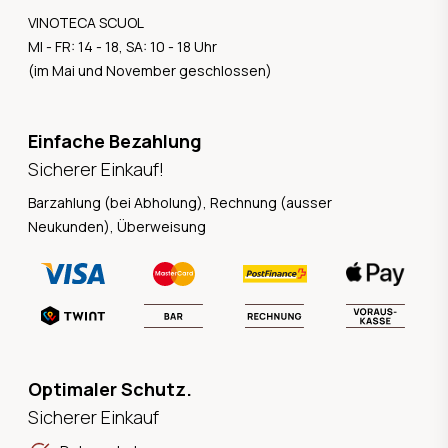
VINOTECA SCUOL
MI - FR: 14 - 18, SA: 10 - 18 Uhr
(im Mai und November geschlossen)
Einfache Bezahlung
Sicherer Einkauf!
Barzahlung (bei Abholung), Rechnung (ausser
Neukunden), Überweisung
Optimaler Schutz.
Sicherer Einkauf