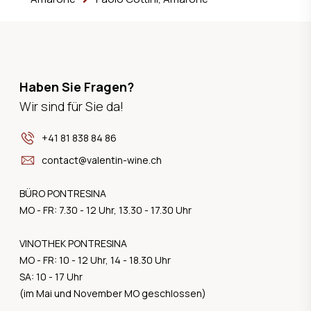
Haben Sie Fragen?
Wir sind für Sie da!
+41 81 838 84 86
contact@valentin-wine.ch
BÜRO PONTRESINA
MO - FR: 7.30 - 12 Uhr, 13.30 - 17.30 Uhr
VINOTHEK PONTRESINA
MO - FR: 10 - 12 Uhr, 14 - 18.30 Uhr
SA: 10 - 17 Uhr
(im Mai und November MO geschlossen)