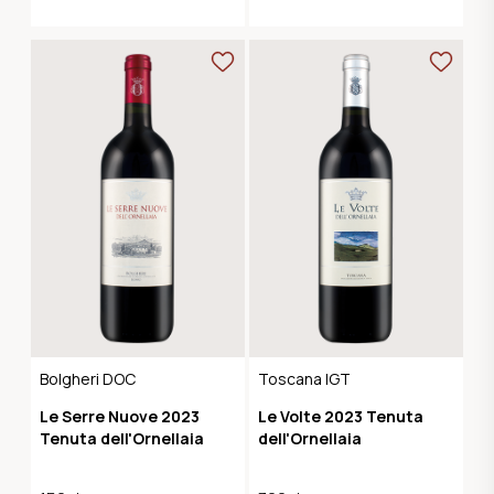
Bolgheri DOC
Toscana IGT
Le Serre Nuove 2023
Le Volte 2023 Tenuta
Tenuta dell'Ornellaia
dell'Ornellaia