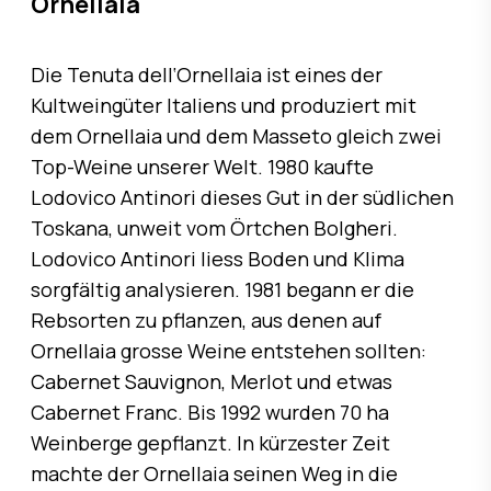
Ornellaia
Die Tenuta dell‘Ornellaia ist eines der
Kultweingüter Italiens und produziert mit
dem Ornellaia und dem Masseto gleich zwei
Top-Weine unserer Welt. 1980 kaufte
Lodovico Antinori dieses Gut in der südlichen
Toskana, unweit vom Örtchen Bolgheri.
Lodovico Antinori liess Boden und Klima
sorgfältig analysieren. 1981 begann er die
Rebsorten zu pflanzen, aus denen auf
Ornellaia grosse Weine entstehen sollten:
Cabernet Sauvignon, Merlot und etwas
Cabernet Franc. Bis 1992 wurden 70 ha
Weinberge gepflanzt. In kürzester Zeit
machte der Ornellaia seinen Weg in die