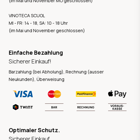
(im Mai und November MO geschlossen)
VINOTECA SCUOL
MI - FR: 14 - 18, SA: 10 - 18 Uhr
(im Mai und November geschlossen)
Einfache Bezahlung
Sicherer Einkauf!
Barzahlung (bei Abholung), Rechnung (ausser
Neukunden), Überweisung
Optimaler Schutz.
Sicherer Einkauf