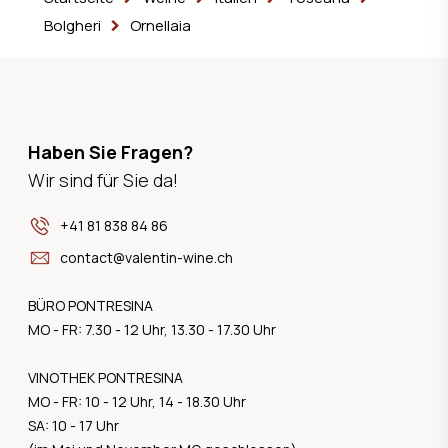
Bolgheri
Ornellaia
Haben Sie Fragen?
Wir sind für Sie da!
+41 81 838 84 86
contact@valentin-wine.ch
BÜRO PONTRESINA
MO - FR: 7.30 - 12 Uhr, 13.30 - 17.30 Uhr
VINOTHEK PONTRESINA
MO - FR: 10 - 12 Uhr, 14 - 18.30 Uhr
SA: 10 - 17 Uhr