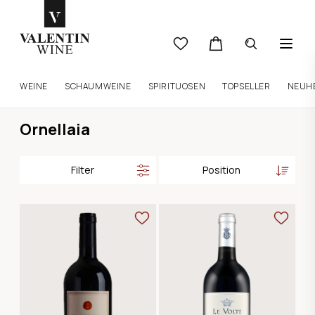
WEINE
SCHAUMWEINE
SPIRITUOSEN
TOPSELLER
NEUH
Ornellaia
Filter