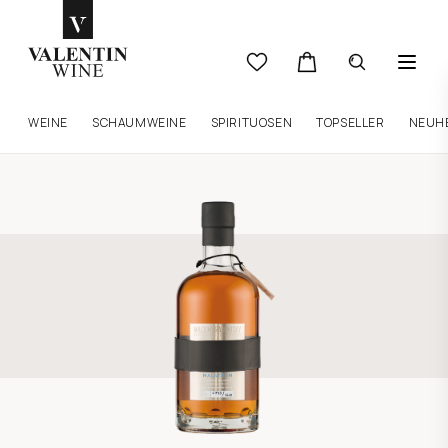
WEINE
SCHAUMWEINE
SPIRITUOSEN
TOPSELLER
NEUH