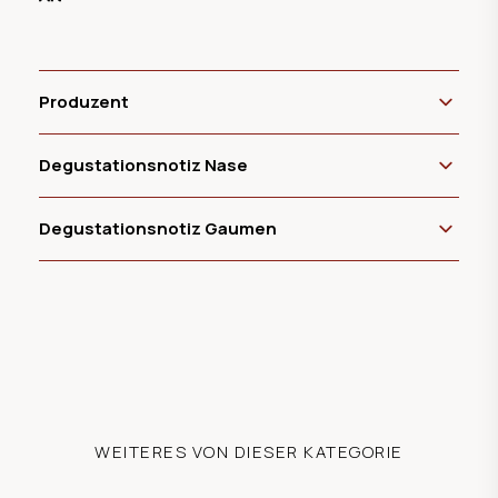
Produzent
Degustationsnotiz Nase
Degustationsnotiz Gaumen
WEITERES VON DIESER KATEGORIE