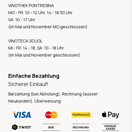
VINOTHEK PONTRESINA
MO - FR: 10 - 12 Uhr, 14 - 18.30 Uhr
SA: 10 - 17 Uhr
(im Mai und November MO geschlossen)
VINOTECA SCUOL
MI - FR: 14 - 18, SA: 10 - 18 Uhr
(im Mai und November geschlossen)
Einfache Bezahlung
Sicherer Einkauf!
Barzahlung (bei Abholung), Rechnung (ausser
Neukunden), Überweisung