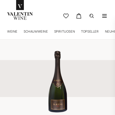
WEINE
SCHAUMWEINE
SPIRITUOSEN
TOPSELLER
NEUH