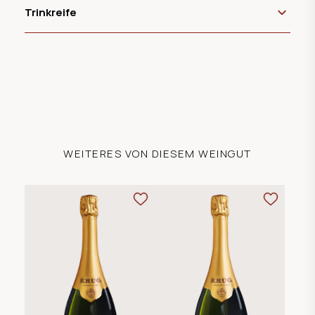
Trinkreife
WEITERES VON DIESEM WEINGUT