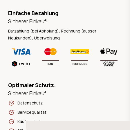
Einfache Bezahlung
Sicherer Einkauf!
Barzahlung (bei Abholung), Rechnung (ausser
Neukunden), Überweisung
Optimaler Schutz.
Sicherer Einkauf
Datenschutz
Servicequalität
Käuferschutz