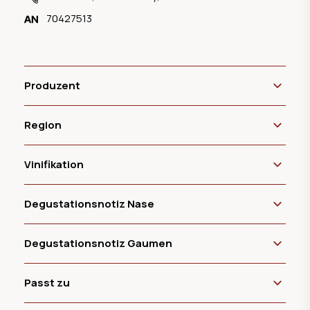
70427513
Produzent
Region
Vinifikation
Degustationsnotiz Nase
Degustationsnotiz Gaumen
Passt zu