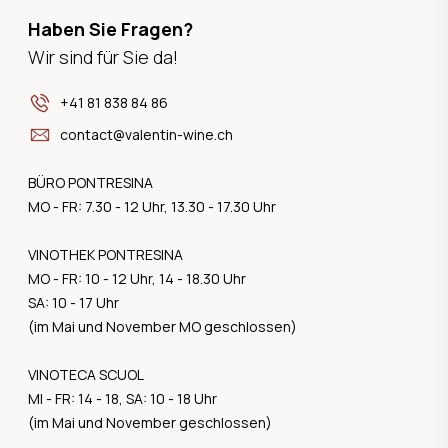
Haben Sie Fragen?
Wir sind für Sie da!
+41 81 838 84 86
contact@valentin-wine.ch
BÜRO PONTRESINA
MO - FR: 7.30 - 12 Uhr, 13.30 - 17.30 Uhr
VINOTHEK PONTRESINA
MO - FR: 10 - 12 Uhr, 14 - 18.30 Uhr
SA: 10 - 17 Uhr
(im Mai und November MO geschlossen)
VINOTECA SCUOL
MI - FR: 14 - 18, SA: 10 - 18 Uhr
(im Mai und November geschlossen)