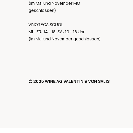
(im Mai und November MO
geschlossen)
VINOTECA SCUOL
MI - FR: 14 - 18, SA: 10 - 18 Uhr
(im Mai und November geschlossen)
© 2026 WINE AG VALENTIN & VON SALIS