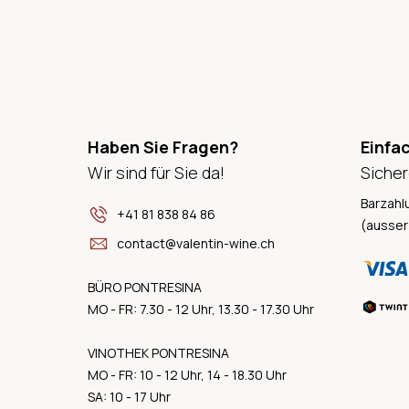
Haben Sie Fragen?
Einfa
Wir sind für Sie da!
Sicher
Barzahl
+41 81 838 84 86
(ausser
contact@valentin-wine.ch
BÜRO PONTRESINA
MO - FR: 7.30 - 12 Uhr, 13.30 - 17.30 Uhr
VINOTHEK PONTRESINA
MO - FR: 10 - 12 Uhr, 14 - 18.30 Uhr
SA: 10 - 17 Uhr