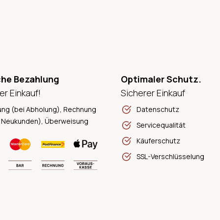
che Bezahlung
Optimaler Schutz.
er Einkauf!
Sicherer Einkauf
ung (bei Abholung), Rechnung
Datenschutz
 Neukunden), Überweisung
Servicequalität
Käuferschutz
SSL-Verschlüsselung