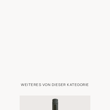
WEITERES VON DIESER KATEGORIE