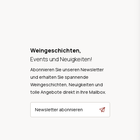
Weingeschichten,
Events und Neuigkeiten!
Abonnieren Sie unseren Newsletter
und erhalten Sie spannende
Weingeschichten, Neuigkeiten und
tolle Angebote direkt in Ihre Mailbox.
Newsletter abonnieren