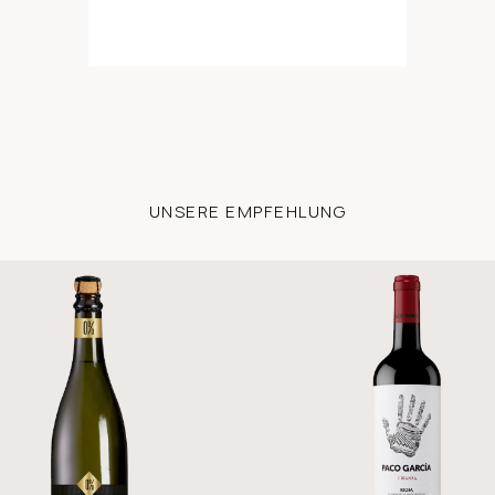
UNSERE EMPFEHLUNG