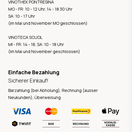
VINOTHEK PONTRESINA
MO - FR: 10 - 12 Uhr, 14 - 18.30 Uhr
SA: 10 - 17 Uhr
(im Mai und November MO geschlossen)
VINOTECA SCUOL
MI - FR: 14 - 18, SA: 10 - 18 Uhr
(im Mai und November geschlossen)
Einfache Bezahlung
Sicherer Einkauf!
Barzahlung (bei Abholung), Rechnung (ausser
Neukunden), Überweisung