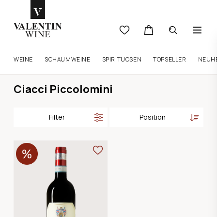
WEINE
SCHAUMWEINE
SPIRITUOSEN
TOPSELLER
NEUH
Ciacci Piccolomini
Filter