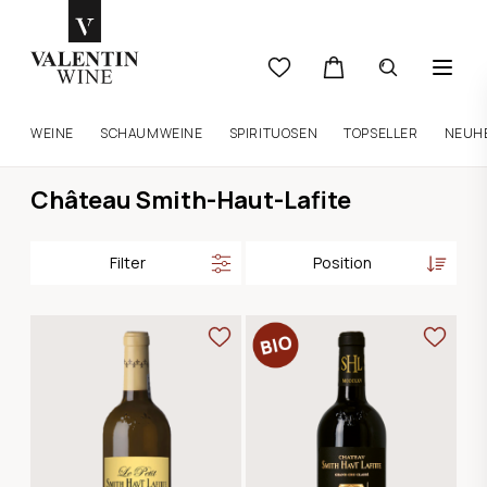
WEINE
SCHAUMWEINE
SPIRITUOSEN
TOPSELLER
NEUH
Château Smith-Haut-Lafite
Filter