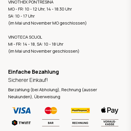
VINOTHEK PONTRESINA
MO - FR: 10 - 12 Uhr, 14 - 18.30 Uhr
SA: 10 - 17 Uhr
(im Mai und November MO geschlossen)
VINOTECA SCUOL
MI - FR: 14 - 18, SA: 10 - 18 Uhr
(im Mai und November geschlossen)
Einfache Bezahlung
Sicherer Einkauf!
Barzahlung (bei Abholung), Rechnung (ausser
Neukunden), Überweisung