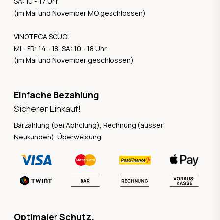
SA: 10 - 17 Uhr
(im Mai und November MO geschlossen)
VINOTECA SCUOL
MI - FR: 14 - 18, SA: 10 - 18 Uhr
(im Mai und November geschlossen)
Einfache Bezahlung
Sicherer Einkauf!
Barzahlung (bei Abholung), Rechnung (ausser
Neukunden), Überweisung
Optimaler Schutz.