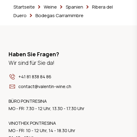
Startseite
Weine
Spanien
Ribera del
Duero
Bodegas Carramimbre
Haben Sie Fragen?
Wir sind für Sie da!
+41 81 838 84 86
contact@valentin-wine.ch
BÜRO PONTRESINA
MO - FR: 7.30 - 12 Uhr, 13.30 - 17.30 Uhr
VINOTHEK PONTRESINA
MO - FR: 10 - 12 Uhr, 14 - 18.30 Uhr