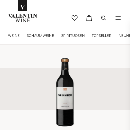
WEINE
SCHAUMWEINE
SPIRITUOSEN
TOPSELLER
NEUH