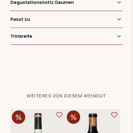
Degustationsnotiz Gaumen
Passt zu
Trinkreife
WEITERES VON DIESEM WEINGUT