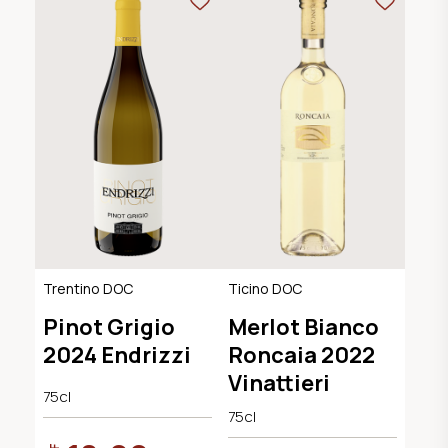
Trentino DOC
Ticino DOC
Pinot Grigio
Merlot Bianco
2024 Endrizzi
Roncaia 2022
Vinattieri
75cl
75cl