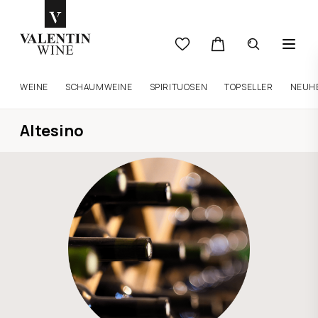
WEINE
SCHAUMWEINE
SPIRITUOSEN
TOPSELLER
NEUH
Altesino