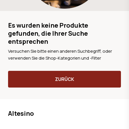
Es wurden keine Produkte
gefunden, die Ihrer Suche
entsprechen
Versuchen Sie bitte einen anderen Suchbegriff, oder
verwenden Sie die Shop-Kategorien und -Filter
ZURÜCK
Altesino