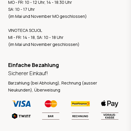
MO - FR: 10 - 12 Uhr, 14 - 18.30 Uhr
SA: 10 - 17 Uhr
(im Mai und November MO geschlossen)
VINOTECA SCUOL
MI - FR: 14 - 18, SA: 10 - 18 Uhr
(im Mai und November geschlossen)
Einfache Bezahlung
Sicherer Einkauf!
Barzahlung (bei Abholung), Rechnung (ausser
Neukunden), Überweisung