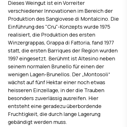
Dieses Weingut ist ein Vorreiter
verschiedener Innovationen im Bereich der
Produktion des Sangiovese di Montalcino. Die
Einführung des "Cru"-Konzepts wurde 1975
realisiert, die Produktion des ersten
Winzergrappas, Grappa di Fattoria, fand 1977
statt, die ersten Barriques der Region wurden
1997 eingesetzt. Berühmt ist Altesino neben
seinem normalen Brunello für einen der
wenigen Lagen-Brunellos. Der „Montosoli“
wächst auf fünf Hektar einer noch etwas
heisseren Einzellage, in der die Trauben
besonders zuverlässig ausreifen. Hier
entsteht eine geradezu überbordende
Fruchtigkeit, die durch lange Lagerung
gebändigt werden muss.