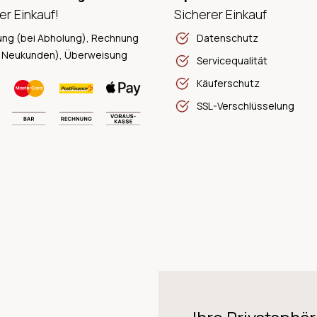
er Einkauf!
Sicherer Einkauf
ung (bei Abholung), Rechnung
Datenschutz
 Neukunden), Überweisung
Servicequalität
Käuferschutz
SSL-Verschlüsselung