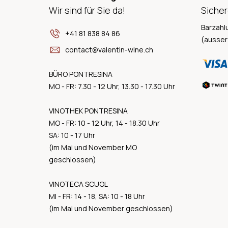
Wir sind für Sie da!
Sicher
Barzahl
+41 81 838 84 86
(ausser
contact@valentin-wine.ch
BÜRO PONTRESINA
MO - FR: 7.30 - 12 Uhr, 13.30 - 17.30 Uhr
VINOTHEK PONTRESINA
MO - FR: 10 - 12 Uhr, 14 - 18.30 Uhr
SA: 10 - 17 Uhr
(im Mai und November MO
geschlossen)
VINOTECA SCUOL
MI - FR: 14 - 18, SA: 10 - 18 Uhr
(im Mai und November geschlossen)