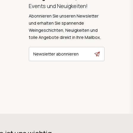
Events und Neuigkeiten!
Abonnieren Sie unseren Newsletter
und erhalten Sie spannende
Weingeschichten, Neuigkeiten und
tolle Angebote direkt in Ihre Mailbox.
Newsletter abonnieren