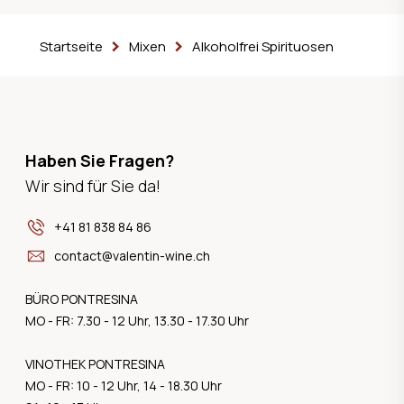
Startseite
Mixen
Alkoholfrei Spirituosen
Haben Sie Fragen?
Wir sind für Sie da!
+41 81 838 84 86
contact@valentin-wine.ch
BÜRO PONTRESINA
MO - FR: 7.30 - 12 Uhr, 13.30 - 17.30 Uhr
VINOTHEK PONTRESINA
MO - FR: 10 - 12 Uhr, 14 - 18.30 Uhr