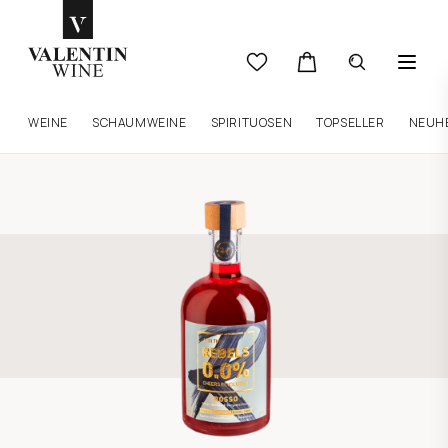
WEINE
SCHAUMWEINE
SPIRITUOSEN
TOPSELLER
NEUH