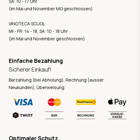
SA: 10 - 17 Uhr
(im Mai und November MO geschlossen)
VINOTECA SCUOL
MI - FR: 14 - 18, SA: 10 - 18 Uhr
(im Mai und November geschlossen)
Einfache Bezahlung
Sicherer Einkauf!
Barzahlung (bei Abholung), Rechnung (ausser
Neukunden), Überweisung
Optimaler Schutz.