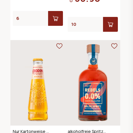
Nur Kartonweise zu
alkoholfreie Spritz