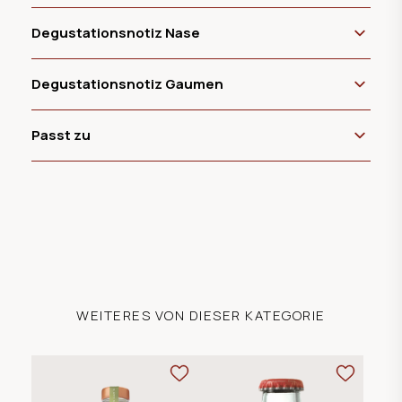
Degustationsnotiz Nase
Degustationsnotiz Gaumen
Passt zu
WEITERES VON DIESER KATEGORIE