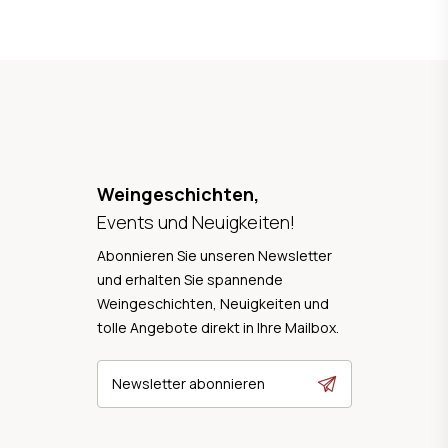
Weingeschichten,
Events und Neuigkeiten!
Abonnieren Sie unseren Newsletter
und erhalten Sie spannende
Weingeschichten, Neuigkeiten und
tolle Angebote direkt in Ihre Mailbox.
Newsletter abonnieren