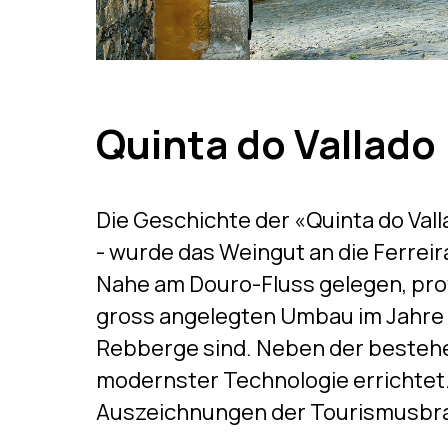
Quinta do Vallado
Die Geschichte der «Quinta do Vall
- wurde das Weingut an die Ferreira
Nahe am Douro-Fluss gelegen, prof
gross angelegten Umbau im Jahre 
Rebberge sind. Neben der bestehe
modernster Technologie errichtet.
Auszeichnungen der Tourismusbra