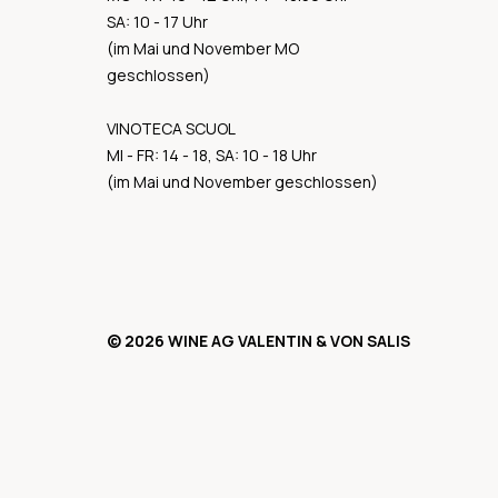
SA: 10 - 17 Uhr
(im Mai und November MO
geschlossen)
VINOTECA SCUOL
MI - FR: 14 - 18, SA: 10 - 18 Uhr
(im Mai und November geschlossen)
© 2026 WINE AG VALENTIN & VON SALIS