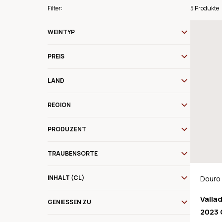
Filter:
5 Produkte
WEINTYP
PREIS
LAND
REGION
PRODUZENT
TRAUBENSORTE
INHALT (CL)
Douro
Valla
GENIESSEN ZU
2023 