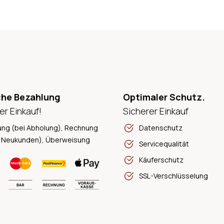
che Bezahlung
Optimaler Schutz.
er Einkauf!
Sicherer Einkauf
ung (bei Abholung), Rechnung
Datenschutz
 Neukunden), Überweisung
Servicequalität
Käuferschutz
SSL-Verschlüsselung