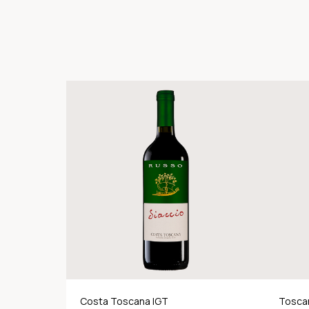
Costa Toscana IGT
Tosca