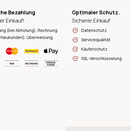
che Bezahlung
Optimaler Schutz.
er Einkauf!
Sicherer Einkauf
ung (bei Abholung), Rechnung
Datenschutz
 Neukunden), Überweisung
Servicequalität
Käuferschutz
SSL-Verschlüsselung