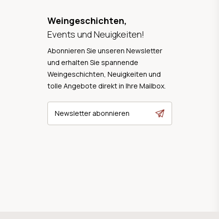
Weingeschichten,
Events und Neuigkeiten!
Abonnieren Sie unseren Newsletter
und erhalten Sie spannende
Weingeschichten, Neuigkeiten und
tolle Angebote direkt in Ihre Mailbox.
Newsletter abonnieren