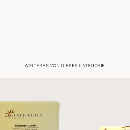
WEITERES VON DIESER KATEGORIE