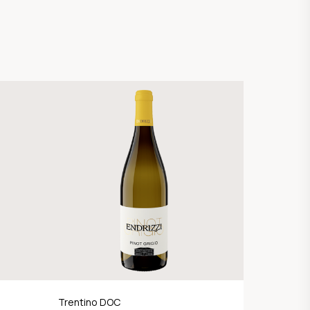
Trentino DOC