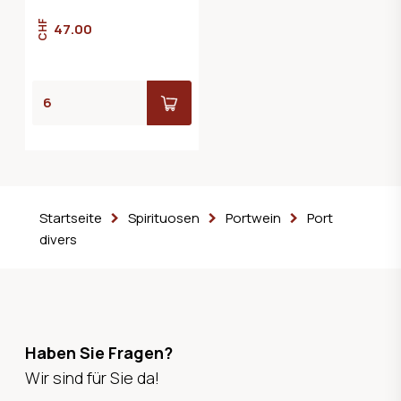
CHF
47.00
Startseite
Spirituosen
Portwein
Port
divers
Haben Sie Fragen?
Wir sind für Sie da!