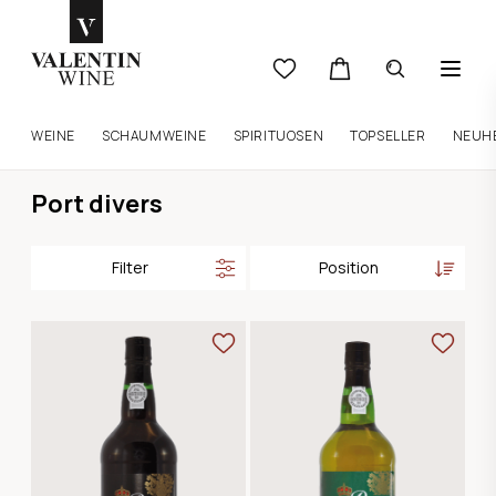
WEINE
SCHAUMWEINE
SPIRITUOSEN
TOPSELLER
NEUH
Port divers
Filter