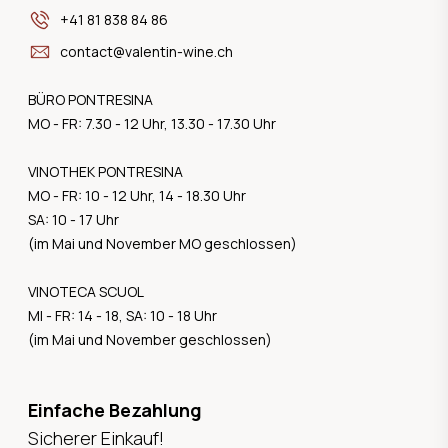
+41 81 838 84 86
contact@valentin-wine.ch
BÜRO PONTRESINA
MO - FR: 7.30 - 12 Uhr, 13.30 - 17.30 Uhr
VINOTHEK PONTRESINA
MO - FR: 10 - 12 Uhr, 14 - 18.30 Uhr
SA: 10 - 17 Uhr
(im Mai und November MO geschlossen)
VINOTECA SCUOL
MI - FR: 14 - 18, SA: 10 - 18 Uhr
(im Mai und November geschlossen)
Einfache Bezahlung
Sicherer Einkauf!