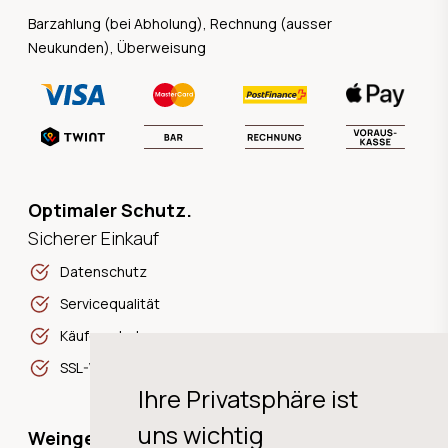
Barzahlung (bei Abholung), Rechnung (ausser
Neukunden), Überweisung
Optimaler Schutz.
Sicherer Einkauf
Datenschutz
Servicequalität
Käuferschutz
SSL-Verschlüsselung
Ihre Privatsphäre ist
uns wichtig
Weingeschichten,