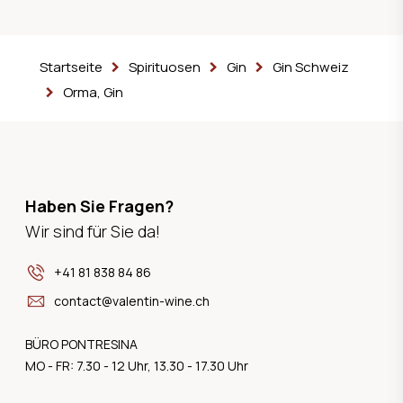
Startseite
Spirituosen
Gin
Gin Schweiz
Orma, Gin
Haben Sie Fragen?
Wir sind für Sie da!
+41 81 838 84 86
contact@valentin-wine.ch
BÜRO PONTRESINA
MO - FR: 7.30 - 12 Uhr, 13.30 - 17.30 Uhr