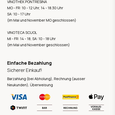
VINOTHEK PONTRESINA
MO - FR: 10 - 12 Uhr, 14 - 18.30 Uhr
SA: 10 - 17 Uhr
(im Mai und November MO geschlossen)
VINOTECA SCUOL
MI - FR: 14 - 18, SA: 10 - 18 Uhr
(im Mai und November geschlossen)
Einfache Bezahlung
Sicherer Einkauf!
Barzahlung (bei Abholung), Rechnung (ausser
Neukunden), Überweisung