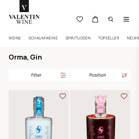
WEINE
SCHAUMWEINE
SPIRITUOSEN
TOPSELLER
NEUH
Orma, Gin
Filter