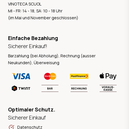
VINOTECA SCUOL
MI - FR: 14 - 18, SA: 10 - 18 Uhr
(im Mai und November geschlossen)
Einfache Bezahlung
Sicherer Einkauf!
Barzahlung (bei Abholung), Rechnung (ausser
Neukunden), Überweisung
Optimaler Schutz.
Sicherer Einkauf
Datenschutz