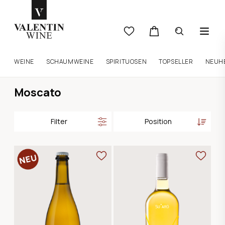
WEINE
SCHAUMWEINE
SPIRITUOSEN
TOPSELLER
NEUH
Moscato
Filter