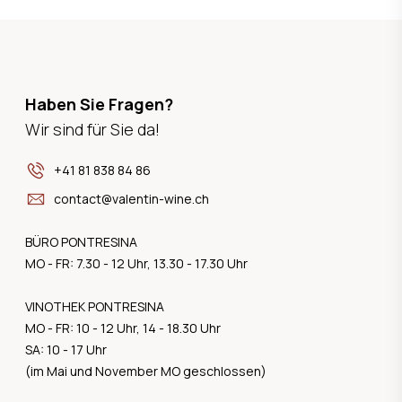
Haben Sie Fragen?
Wir sind für Sie da!
+41 81 838 84 86
contact@valentin-wine.ch
BÜRO PONTRESINA
MO - FR: 7.30 - 12 Uhr, 13.30 - 17.30 Uhr
VINOTHEK PONTRESINA
MO - FR: 10 - 12 Uhr, 14 - 18.30 Uhr
SA: 10 - 17 Uhr
(im Mai und November MO geschlossen)