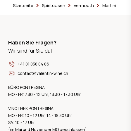
Startseite
Spirituosen
Vermouth
Martini
Haben Sie Fragen?
Wir sind für Sie da!
+41 81 838 84 86
contact@valentin-wine.ch
BÜRO PONTRESINA
MO - FR: 7.30 - 12 Uhr, 13.30 - 17.30 Uhr
VINOTHEK PONTRESINA
MO - FR: 10 - 12 Uhr, 14 - 18.30 Uhr
SA: 10 - 17 Uhr
(im Mai und November MO geschlossen)