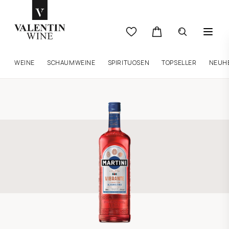
WEINE
SCHAUMWEINE
SPIRITUOSEN
TOPSELLER
NEUH