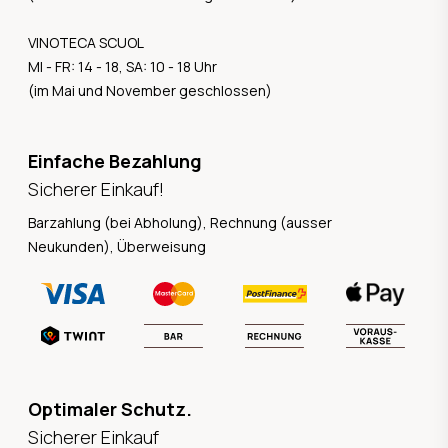
VINOTECA SCUOL
MI - FR: 14 - 18, SA: 10 - 18 Uhr
(im Mai und November geschlossen)
Einfache Bezahlung
Sicherer Einkauf!
Barzahlung (bei Abholung), Rechnung (ausser
Neukunden), Überweisung
Optimaler Schutz.
Sicherer Einkauf