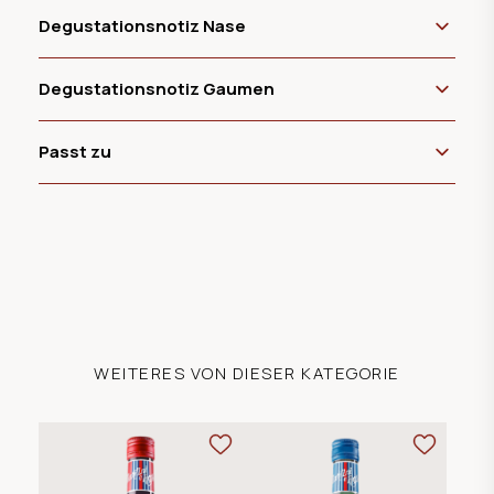
Degustationsnotiz Nase
Degustationsnotiz Gaumen
Passt zu
WEITERES VON DIESER KATEGORIE