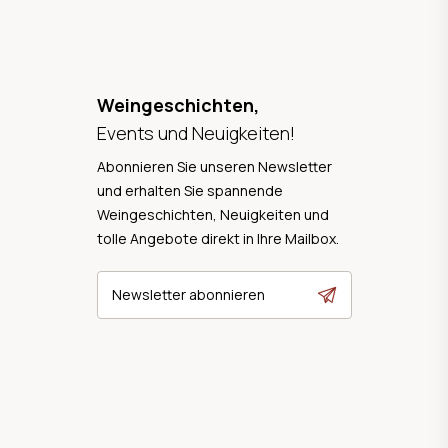
Weingeschichten,
Events und Neuigkeiten!
Abonnieren Sie unseren Newsletter
und erhalten Sie spannende
Weingeschichten, Neuigkeiten und
tolle Angebote direkt in Ihre Mailbox.
Newsletter abonnieren