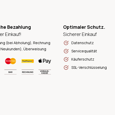
che Bezahlung
Optimaler Schutz.
er Einkauf!
Sicherer Einkauf
ung (bei Abholung), Rechnung
Datenschutz
 Neukunden), Überweisung
Servicequalität
Käuferschutz
SSL-Verschlüsselung