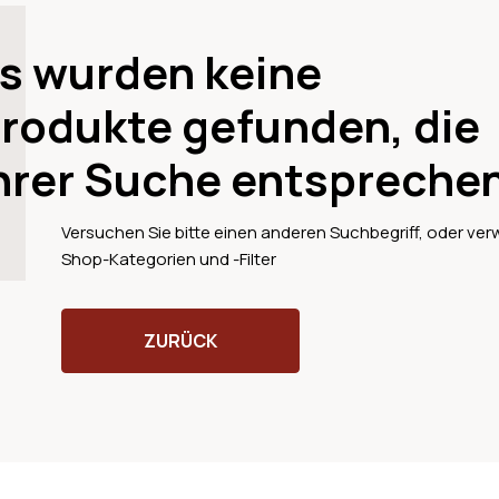
s wurden keine
rodukte gefunden, die
hrer Suche entspreche
Versuchen Sie bitte einen anderen Suchbegriff, oder ver
Shop-Kategorien und -Filter
ZURÜCK