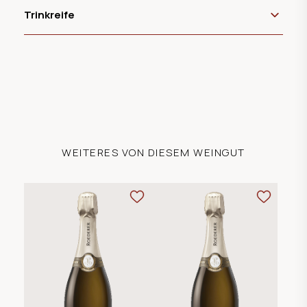
Trinkreife
WEITERES VON DIESEM WEINGUT