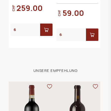
259.00
CHF
59.00
CHF
UNSERE EMPFEHLUNG