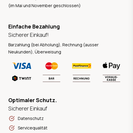
(im Mai und November geschlossen)
Einfache Bezahlung
Sicherer Einkauf!
Barzahlung (bei Abholung), Rechnung (ausser
Neukunden), Überweisung
Optimaler Schutz.
Sicherer Einkauf
Datenschutz
Servicequalität