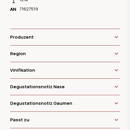
71627519
Produzent
Region
Vinifikation
Degustationsnotiz Nase
Degustationsnotiz Gaumen
Passt zu