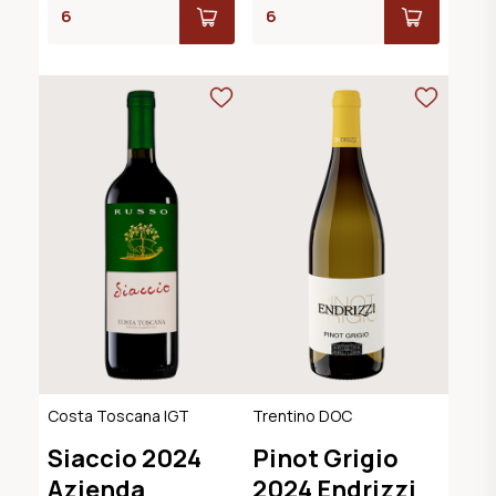
Costa Toscana IGT
Trentino DOC
Siaccio 2024
Pinot Grigio
Azienda
2024 Endrizzi