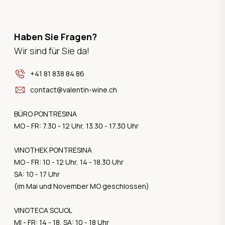
Haben Sie Fragen?
Wir sind für Sie da!
+41 81 838 84 86
contact@valentin-wine.ch
BÜRO PONTRESINA
MO - FR: 7.30 - 12 Uhr, 13.30 - 17.30 Uhr
VINOTHEK PONTRESINA
MO - FR: 10 - 12 Uhr, 14 - 18.30 Uhr
SA: 10 - 17 Uhr
(im Mai und November MO geschlossen)
VINOTECA SCUOL
MI - FR: 14 - 18, SA: 10 - 18 Uhr