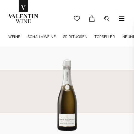
WEINE
SCHAUMWEINE
SPIRITUOSEN
TOPSELLER
NEUH