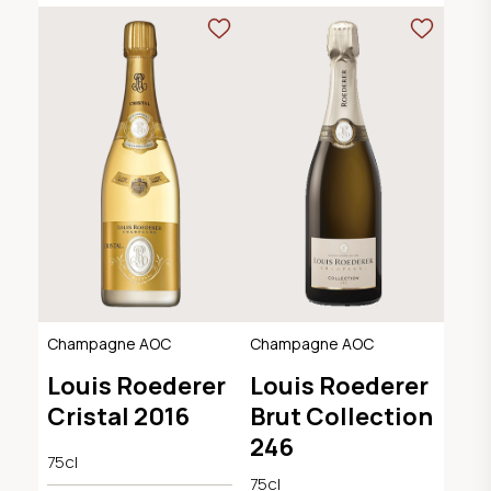
Champagne AOC
Champagne AOC
Louis Roederer
Louis Roederer
Cristal 2016
Brut Collection
246
75cl
75cl