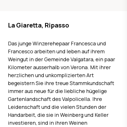
La Giaretta, Ripasso
Das junge Winzerehepaar Francesca und
Francesco arbeiten und leben auf ihrem
Weingut in der Gemeinde Valgatara, ein paar
Kilometer ausserhalb von Verona. Mit ihrer
herzlichen und unkomplizierten Art
begeistern Sie ihre treue Stammkundschaft
immer aus neue für die liebliche hügelige
Gartenlandschaft des Valpolicella. Ihre
Leidenschaft und die vielen Stunden der
Handarbeit, die sie in Weinberg und Keller
investieren, sind in ihren Weinen