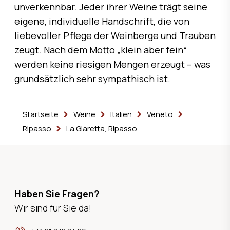
unverkennbar. Jeder ihrer Weine trägt seine
eigene, individuelle Handschrift, die von
liebevoller Pflege der Weinberge und Trauben
zeugt. Nach dem Motto „klein aber fein“
werden keine riesigen Mengen erzeugt – was
grundsätzlich sehr sympathisch ist.
Startseite
Weine
Italien
Veneto
Ripasso
La Giaretta, Ripasso
Haben Sie Fragen?
Wir sind für Sie da!