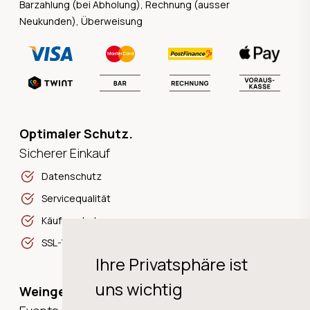
Barzahlung (bei Abholung), Rechnung (ausser
Neukunden), Überweisung
Optimaler Schutz.
Sicherer Einkauf
Datenschutz
Servicequalität
Käuferschutz
SSL-Verschlüsselung
Ihre Privatsphäre ist
uns wichtig
Weingeschichten,