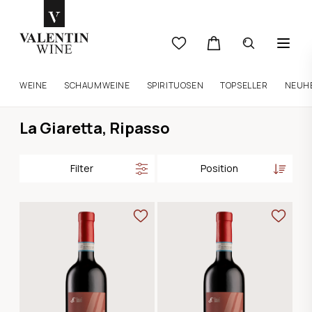
WEINE
SCHAUMWEINE
SPIRITUOSEN
TOPSELLER
NEUH
La Giaretta, Ripasso
Filter