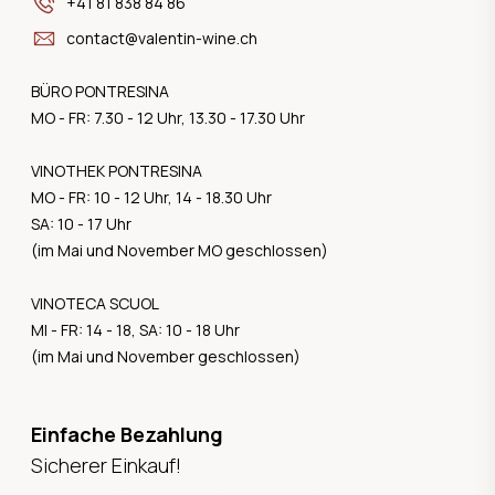
+41 81 838 84 86
contact@valentin-wine.ch
BÜRO PONTRESINA
MO - FR: 7.30 - 12 Uhr, 13.30 - 17.30 Uhr
VINOTHEK PONTRESINA
MO - FR: 10 - 12 Uhr, 14 - 18.30 Uhr
SA: 10 - 17 Uhr
(im Mai und November MO geschlossen)
VINOTECA SCUOL
MI - FR: 14 - 18, SA: 10 - 18 Uhr
(im Mai und November geschlossen)
Einfache Bezahlung
Sicherer Einkauf!