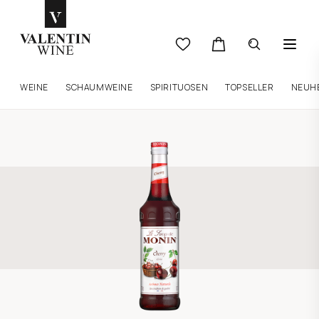
WEINE
SCHAUMWEINE
SPIRITUOSEN
TOPSELLER
NEUH