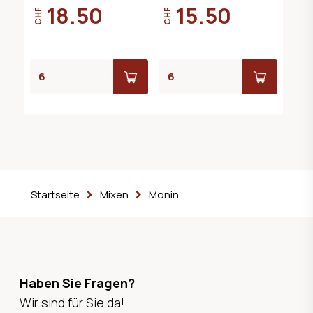
18.50
15.50
CHF
CHF
Startseite
Mixen
Monin
Haben Sie Fragen?
Wir sind für Sie da!