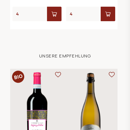
UNSERE EMPFEHLUNG