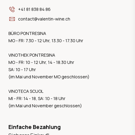
+41 81 838 84 86
contact@valentin-wine.ch
BÜRO PONTRESINA
MO - FR: 7.30 - 12 Uhr, 13.30 - 17.30 Uhr
VINOTHEK PONTRESINA
MO - FR: 10 - 12 Uhr, 14 - 18.30 Uhr
SA: 10 - 17 Uhr
(im Mai und November MO geschlossen)
VINOTECA SCUOL
MI - FR: 14 - 18, SA: 10 - 18 Uhr
(im Mai und November geschlossen)
Einfache Bezahlung