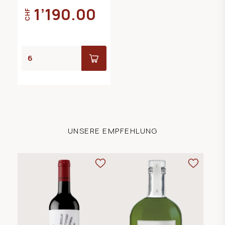
1’190.00
CHF
UNSERE EMPFEHLUNG