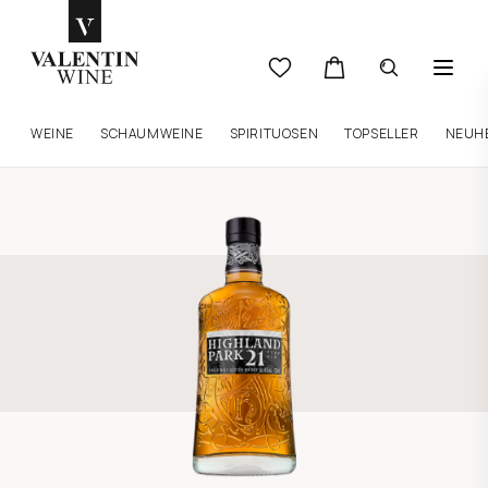
WEINE
SCHAUMWEINE
SPIRITUOSEN
TOPSELLER
NEUH