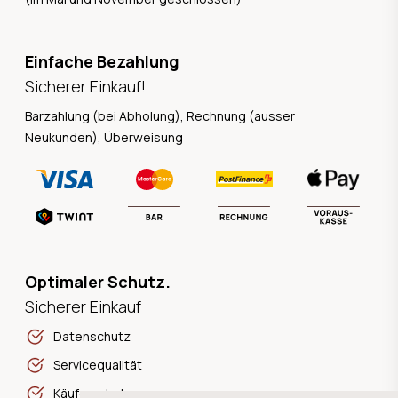
Einfache Bezahlung
Sicherer Einkauf!
Barzahlung (bei Abholung), Rechnung (ausser
Neukunden), Überweisung
Optimaler Schutz.
Sicherer Einkauf
Datenschutz
Servicequalität
Käuferschutz