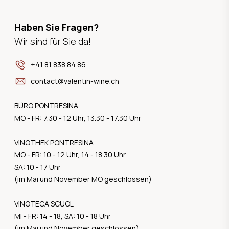
Haben Sie Fragen?
Wir sind für Sie da!
+41 81 838 84 86
contact@valentin-wine.ch
BÜRO PONTRESINA
MO - FR: 7.30 - 12 Uhr, 13.30 - 17.30 Uhr
VINOTHEK PONTRESINA
MO - FR: 10 - 12 Uhr, 14 - 18.30 Uhr
SA: 10 - 17 Uhr
(im Mai und November MO geschlossen)
VINOTECA SCUOL
MI - FR: 14 - 18, SA: 10 - 18 Uhr
(im Mai und November geschlossen)