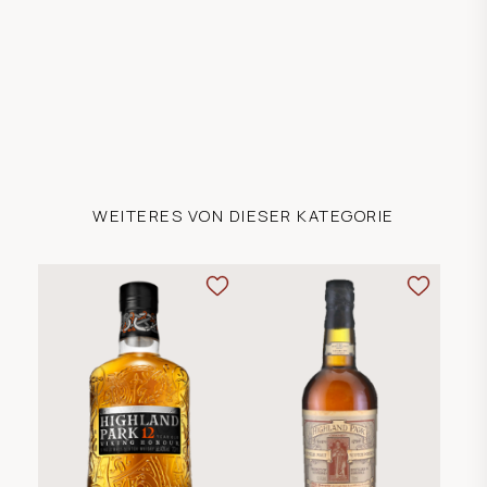
WEITERES VON DIESER KATEGORIE