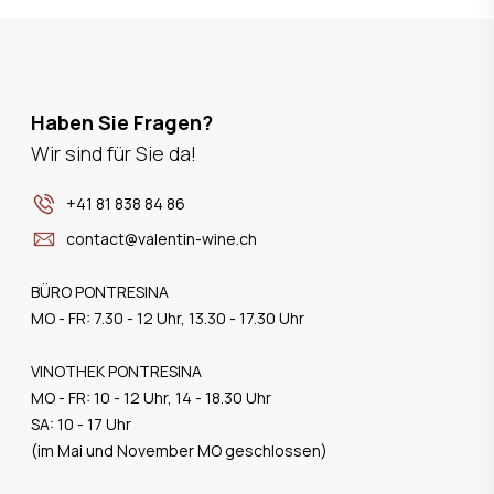
Haben Sie Fragen?
Wir sind für Sie da!
+41 81 838 84 86
contact@valentin-wine.ch
BÜRO PONTRESINA
MO - FR: 7.30 - 12 Uhr, 13.30 - 17.30 Uhr
VINOTHEK PONTRESINA
MO - FR: 10 - 12 Uhr, 14 - 18.30 Uhr
SA: 10 - 17 Uhr
(im Mai und November MO geschlossen)