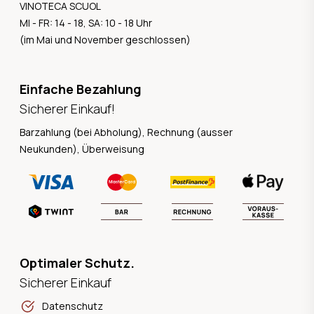
VINOTECA SCUOL
MI - FR: 14 - 18, SA: 10 - 18 Uhr
(im Mai und November geschlossen)
Einfache Bezahlung
Sicherer Einkauf!
Barzahlung (bei Abholung), Rechnung (ausser
Neukunden), Überweisung
Optimaler Schutz.
Sicherer Einkauf
Datenschutz