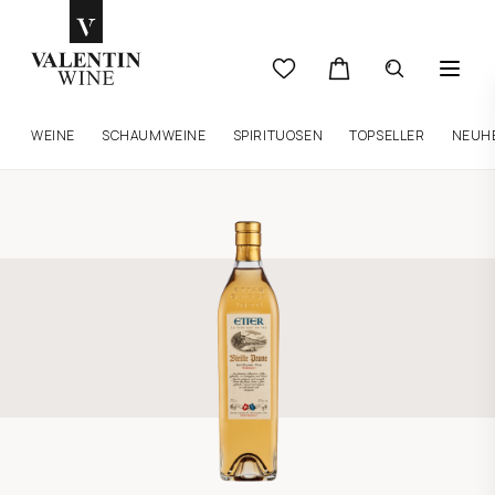
WEINE
SCHAUMWEINE
SPIRITUOSEN
TOPSELLER
NEUH