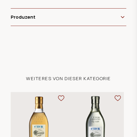
Produzent
WEITERES VON DIESER KATEGORIE