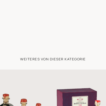
WEITERES VON DIESER KATEGORIE