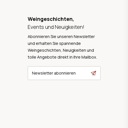
Weingeschichten,
Events und Neuigkeiten!
Abonnieren Sie unseren Newsletter
und erhalten Sie spannende
Weingeschichten, Neuigkeiten und
tolle Angebote direkt in Ihre Mailbox.
Newsletter abonnieren