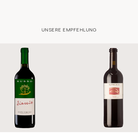
UNSERE EMPFEHLUNG