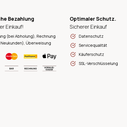
che Bezahlung
Optimaler Schutz.
er Einkauf!
Sicherer Einkauf
ung (bei Abholung), Rechnung
Datenschutz
 Neukunden), Überweisung
Servicequalität
Käuferschutz
SSL-Verschlüsselung