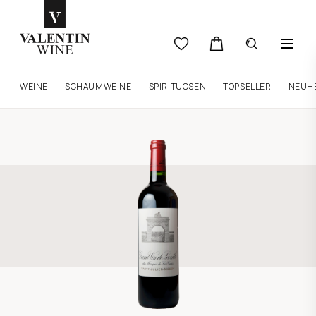
WEINE
SCHAUMWEINE
SPIRITUOSEN
TOPSELLER
NEUH