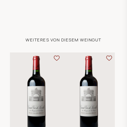
WEITERES VON DIESEM WEINGUT