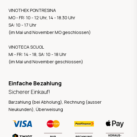
VINOTHEK PONTRESINA
MO - FR: 10 - 12 Uhr, 14 - 18.30 Uhr
SA: 10 - 17 Uhr
(im Mai und November MO geschlossen)
VINOTECA SCUOL
MI - FR: 14 - 18, SA: 10 - 18 Uhr
(im Mai und November geschlossen)
Einfache Bezahlung
Sicherer Einkauf!
Barzahlung (bei Abholung), Rechnung (ausser
Neukunden), Überweisung