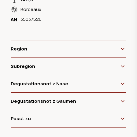
Bordeaux
35037520
Region
Subregion
Degustationsnotiz Nase
Degustationsnotiz Gaumen
Passt zu