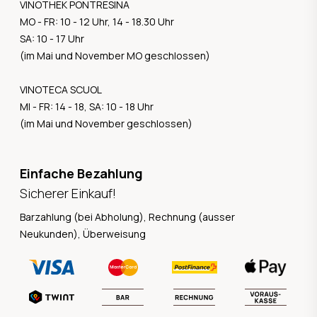
VINOTHEK PONTRESINA
MO - FR: 10 - 12 Uhr, 14 - 18.30 Uhr
SA: 10 - 17 Uhr
(im Mai und November MO geschlossen)
VINOTECA SCUOL
MI - FR: 14 - 18, SA: 10 - 18 Uhr
(im Mai und November geschlossen)
Einfache Bezahlung
Sicherer Einkauf!
Barzahlung (bei Abholung), Rechnung (ausser
Neukunden), Überweisung