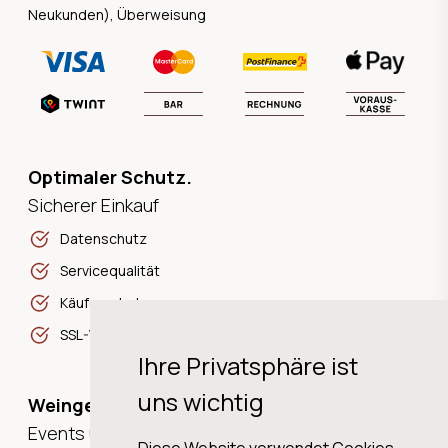
Neukunden), Überweisung
Optimaler Schutz.
Sicherer Einkauf
Datenschutz
Servicequalität
Käuferschutz
SSL-Verschlüsselung
Ihre Privatsphäre ist
uns wichtig
Weingeschichten,
Events und Neuigkeiten!