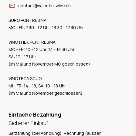
contact@valentin-wine.ch
BÜRO PONTRESINA
MO - FR: 7.30 - 12 Uhr, 13.30 - 17.30 Uhr
VINOTHEK PONTRESINA
MO - FR: 10 - 12 Uhr, 14 - 18.30 Uhr
SA: 10 - 17 Uhr
(im Mai und November MO geschlossen)
VINOTECA SCUOL
MI - FR: 14 - 18, SA: 10 - 18 Uhr
(im Mai und November geschlossen)
Einfache Bezahlung
Sicherer Einkauf!
Barzahlung (bei Abholung), Rechnung (ausser