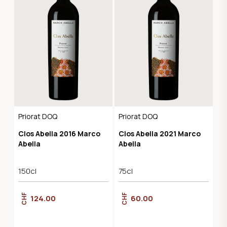
Priorat DOQ
Priorat DOQ
Clos Abella 2016 Marco
Clos Abella 2021 Marco
Abella
Abella
150cl
75cl
CHF
CHF
124.00
60.00