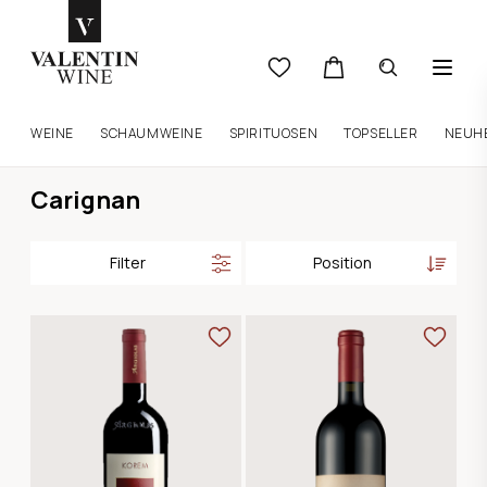
WEINE
SCHAUMWEINE
SPIRITUOSEN
TOPSELLER
NEUH
Carignan
Filter