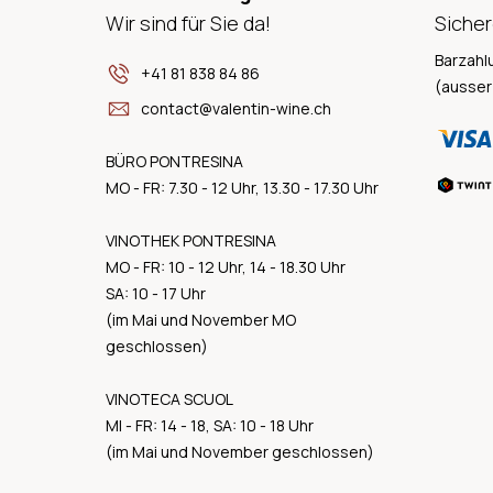
Wir sind für Sie da!
Sicher
Barzahl
+41 81 838 84 86
(ausser
contact@valentin-wine.ch
BÜRO PONTRESINA
MO - FR: 7.30 - 12 Uhr, 13.30 - 17.30 Uhr
VINOTHEK PONTRESINA
MO - FR: 10 - 12 Uhr, 14 - 18.30 Uhr
SA: 10 - 17 Uhr
(im Mai und November MO
geschlossen)
VINOTECA SCUOL
MI - FR: 14 - 18, SA: 10 - 18 Uhr
(im Mai und November geschlossen)