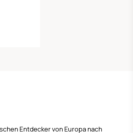
nischen Entdecker von Europa nach