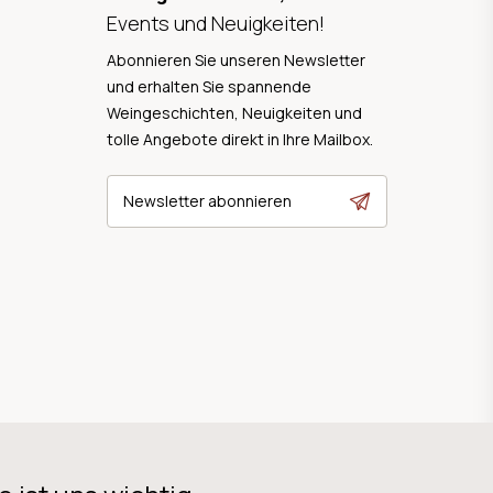
Events und Neuigkeiten!
Abonnieren Sie unseren Newsletter
und erhalten Sie spannende
Weingeschichten, Neuigkeiten und
tolle Angebote direkt in Ihre Mailbox.
Newsletter abonnieren