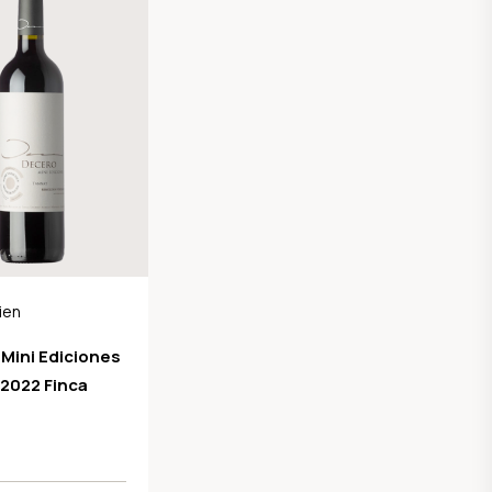
ien
Mini Ediciones
2022 Finca