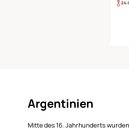
CHF
24.
Argentinien
Mitte des 16. Jahrhunderts wurden