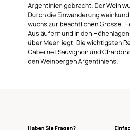
Argentinien gebracht. Der Wein wu
Durch die Einwanderung weinkund
wuchs zur beachtlichen Grösse. He
Ausläufern und in den Höhenlagen
über Meer liegt. Die wichtigsten 
Cabernet Sauvignon und Chardonna
den Weinbergen Argentiniens.
Haben Sie Fragen?
Einfa