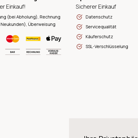
er Einkauf!
Sicherer Einkauf
ung (bei Abholung), Rechnung
Datenschutz
 Neukunden), Überweisung
Servicequalität
Käuferschutz
SSL-Verschlüsselung