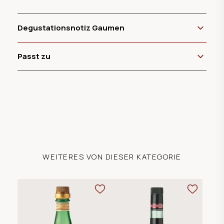
Degustationsnotiz Gaumen
Passt zu
WEITERES VON DIESER KATEGORIE