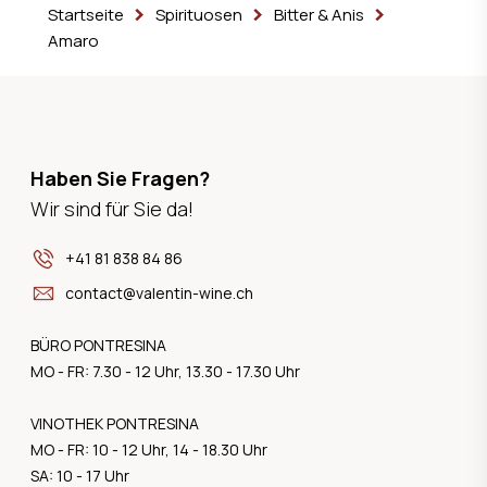
Startseite
Spirituosen
Bitter & Anis
Amaro
Haben Sie Fragen?
Wir sind für Sie da!
+41 81 838 84 86
contact@valentin-wine.ch
BÜRO PONTRESINA
MO - FR: 7.30 - 12 Uhr, 13.30 - 17.30 Uhr
VINOTHEK PONTRESINA
MO - FR: 10 - 12 Uhr, 14 - 18.30 Uhr
SA: 10 - 17 Uhr