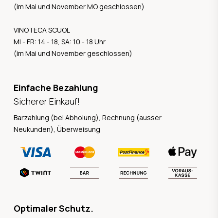
(im Mai und November MO geschlossen)
VINOTECA SCUOL
MI - FR: 14 - 18, SA: 10 - 18 Uhr
(im Mai und November geschlossen)
Einfache Bezahlung
Sicherer Einkauf!
Barzahlung (bei Abholung), Rechnung (ausser
Neukunden), Überweisung
Optimaler Schutz.