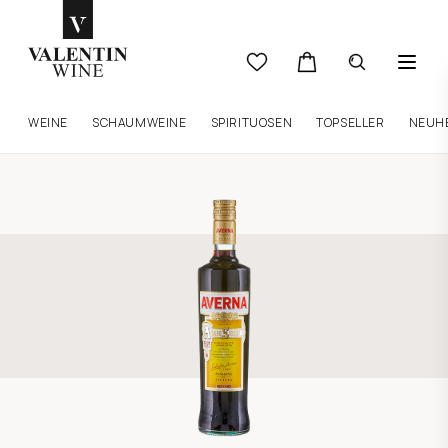
WEINE
SCHAUMWEINE
SPIRITUOSEN
TOPSELLER
NEUH