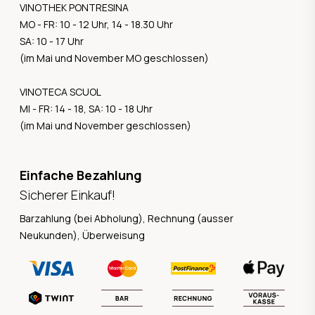
VINOTHEK PONTRESINA
MO - FR: 10 - 12 Uhr, 14 - 18.30 Uhr
SA: 10 - 17 Uhr
(im Mai und November MO geschlossen)
VINOTECA SCUOL
MI - FR: 14 - 18, SA: 10 - 18 Uhr
(im Mai und November geschlossen)
Einfache Bezahlung
Sicherer Einkauf!
Barzahlung (bei Abholung), Rechnung (ausser
Neukunden), Überweisung