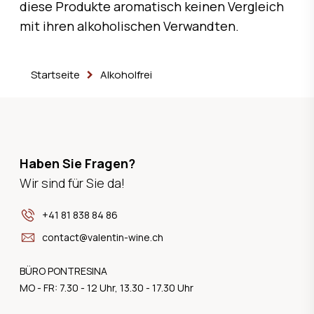
diese Produkte aromatisch keinen Vergleich
mit ihren alkoholischen Verwandten.
Startseite
Alkoholfrei
Haben Sie Fragen?
Wir sind für Sie da!
+41 81 838 84 86
contact@valentin-wine.ch
BÜRO PONTRESINA
MO - FR: 7.30 - 12 Uhr, 13.30 - 17.30 Uhr