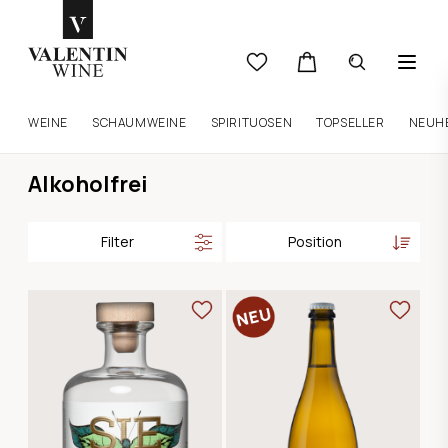
WEINE
SCHAUMWEINE
SPIRITUOSEN
TOPSELLER
NEUH
Alkoholfrei
Filter