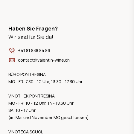
Haben Sie Fragen?
Wir sind für Sie da!
+41 81 838 84 86
contact@valentin-wine.ch
BÜRO PONTRESINA
MO - FR: 7.30 - 12 Uhr, 13.30 - 17.30 Uhr
VINOTHEK PONTRESINA
MO - FR: 10 - 12 Uhr, 14 - 18.30 Uhr
SA: 10 - 17 Uhr
(im Mai und November MO geschlossen)
VINOTECA SCUOL