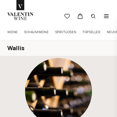
WEINE
SCHAUMWEINE
SPIRITUOSEN
TOPSELLER
NEUH
Wallis