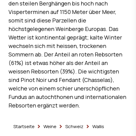
den steilen Berghängen bis hoch nach
Visperterminen auf 1150 Meter über Meer,
somit sind diese Parzellen die
höchstgelegenen Weinberge Europas. Das
Wetter ist kontinental geprägt; kalte Winter
wechseln sich mit heissen, trockenen
Sommern ab. Der Anteil an roten Rebsorten
(61%) ist etwas höher als der Anteil an
weissen Rebsorten (39%). Die wichtigsten
sind Pinot Noir und Fendant (Chasselas),
welche von einem schier unerschöpflichen
Fundus an autochthonen und internationalen
Rebsorten ergänzt werden.
Startseite
Weine
Schweiz
Wallis