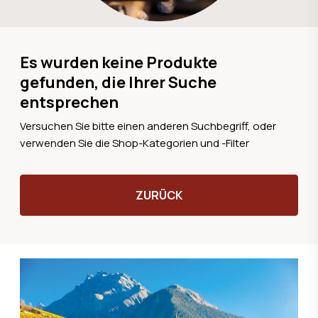
Es wurden keine Produkte
gefunden, die Ihrer Suche
entsprechen
Versuchen Sie bitte einen anderen Suchbegriff, oder
verwenden Sie die Shop-Kategorien und -Filter
ZURÜCK