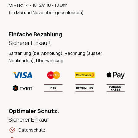
MI - FR: 14 - 18, SA: 10 - 18 Uhr
(im Mai und November geschlossen)
Einfache Bezahlung
Sicherer Einkauf!
Barzahlung (bei Abholung), Rechnung (ausser
Neukunden), Überweisung
Optimaler Schutz.
Sicherer Einkauf
Datenschutz