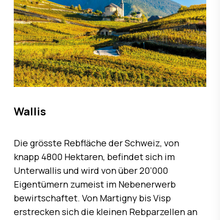
Wallis
Die grösste Rebfläche der Schweiz, von
knapp 4800 Hektaren, befindet sich im
Unterwallis und wird von über 20’000
Eigentümern zumeist im Nebenerwerb
bewirtschaftet. Von Martigny bis Visp
erstrecken sich die kleinen Rebparzellen an