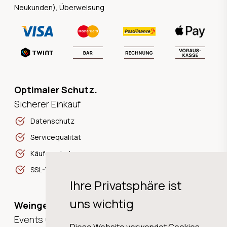
Neukunden), Überweisung
Optimaler Schutz.
Sicherer Einkauf
Datenschutz
Servicequalität
Käuferschutz
SSL-Verschlüsselung
Ihre Privatsphäre ist
uns wichtig
Weingeschichten,
Events und Neuigkeiten!