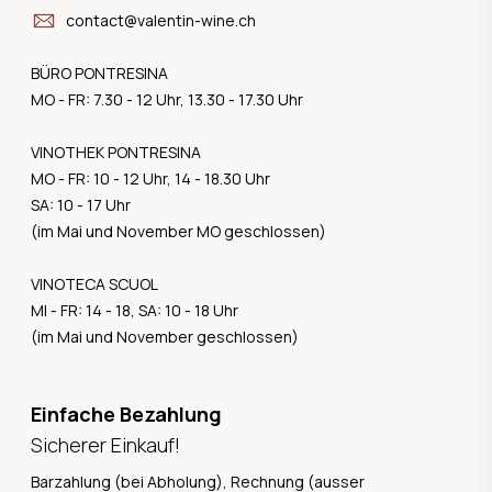
contact@valentin-wine.ch
BÜRO PONTRESINA
MO - FR: 7.30 - 12 Uhr, 13.30 - 17.30 Uhr
VINOTHEK PONTRESINA
MO - FR: 10 - 12 Uhr, 14 - 18.30 Uhr
SA: 10 - 17 Uhr
(im Mai und November MO geschlossen)
VINOTECA SCUOL
MI - FR: 14 - 18, SA: 10 - 18 Uhr
(im Mai und November geschlossen)
Einfache Bezahlung
Sicherer Einkauf!
Barzahlung (bei Abholung), Rechnung (ausser