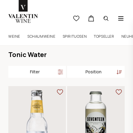
WEINE
SCHAUMWEINE
SPIRITUOSEN
TOPSELLER
NEUH
Tonic Water
Filter