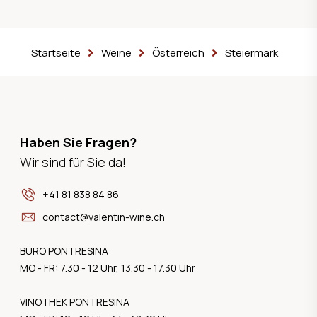
Startseite
Weine
Österreich
Steiermark
Haben Sie Fragen?
Wir sind für Sie da!
+41 81 838 84 86
contact@valentin-wine.ch
BÜRO PONTRESINA
MO - FR: 7.30 - 12 Uhr, 13.30 - 17.30 Uhr
VINOTHEK PONTRESINA