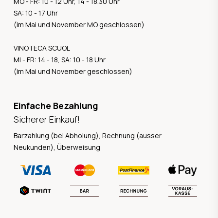
MO - FR: 10 - 12 Uhr, 14 - 18.30 Uhr
SA: 10 - 17 Uhr
(im Mai und November MO geschlossen)
VINOTECA SCUOL
MI - FR: 14 - 18, SA: 10 - 18 Uhr
(im Mai und November geschlossen)
Einfache Bezahlung
Sicherer Einkauf!
Barzahlung (bei Abholung), Rechnung (ausser
Neukunden), Überweisung