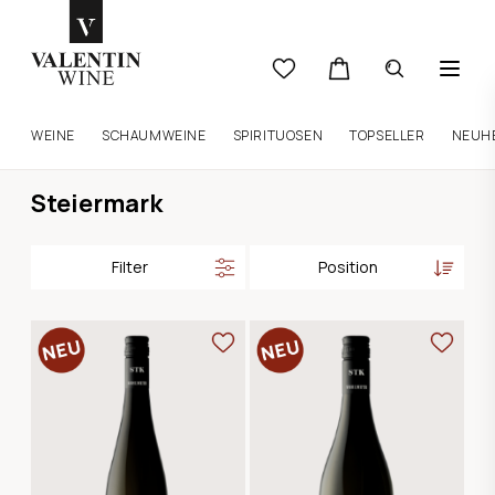
WEINE
SCHAUMWEINE
SPIRITUOSEN
TOPSELLER
NEUH
Steiermark
Filter