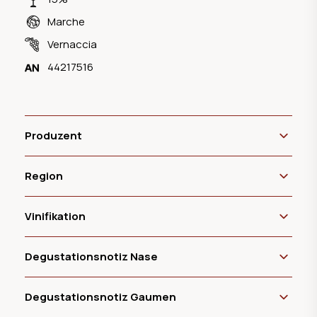
Marche
Vernaccia
44217516
Produzent
Region
Vinifikation
Degustationsnotiz Nase
Degustationsnotiz Gaumen