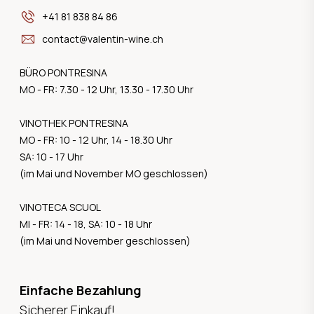
+41 81 838 84 86
contact@valentin-wine.ch
BÜRO PONTRESINA
MO - FR: 7.30 - 12 Uhr, 13.30 - 17.30 Uhr
VINOTHEK PONTRESINA
MO - FR: 10 - 12 Uhr, 14 - 18.30 Uhr
SA: 10 - 17 Uhr
(im Mai und November MO geschlossen)
VINOTECA SCUOL
MI - FR: 14 - 18, SA: 10 - 18 Uhr
(im Mai und November geschlossen)
Einfache Bezahlung
Sicherer Einkauf!