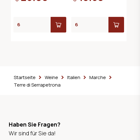
Startseite
Weine
Italien
Marche
Terre di Serrapetrona
Haben Sie Fragen?
Wir sind für Sie da!