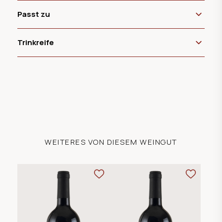
Passt zu
Trinkreife
WEITERES VON DIESEM WEINGUT