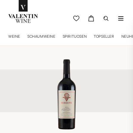
WEINE
SCHAUMWEINE
SPIRITUOSEN
TOPSELLER
NEUH