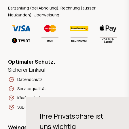
Barzahlung (bei Abholung), Rechnung (ausser
Neukunden), Überweisung
Optimaler Schutz.
Sicherer Einkauf
Datenschutz
Servicequalität
Käuferschutz
SSL-Verschlüsselung
Ihre Privatsphäre ist
uns wichtig
Weingeschichten,