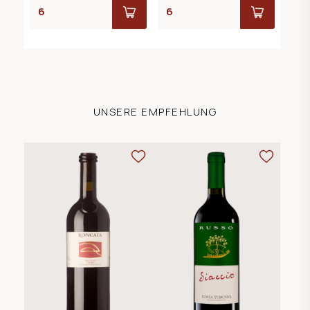
UNSERE EMPFEHLUNG