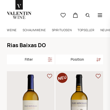
WEINE
SCHAUMWEINE
SPIRITUOSEN
TOPSELLER
NEUH
Rias Baixas DO
Filter