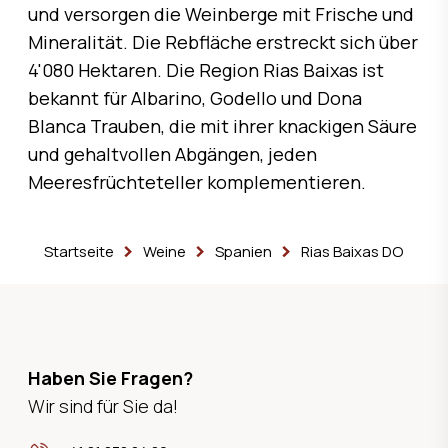
und versorgen die Weinberge mit Frische und
Mineralität. Die Rebfläche erstreckt sich über
4'080 Hektaren. Die Region Rias Baixas ist
bekannt für Albarino, Godello und Dona
Blanca Trauben, die mit ihrer knackigen Säure
und gehaltvollen Abgängen, jeden
Meeresfrüchteteller komplementieren.
Startseite
Weine
Spanien
Rias Baixas DO
Haben Sie Fragen?
Wir sind für Sie da!