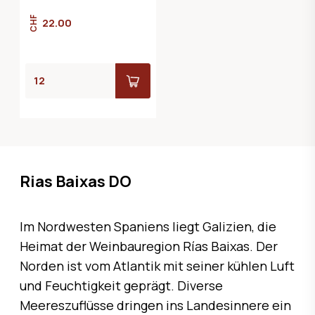
CHF
22.00
Rias Baixas DO
Im Nordwesten Spaniens liegt Galizien, die
Heimat der Weinbauregion Rías Baixas. Der
Norden ist vom Atlantik mit seiner kühlen Luft
und Feuchtigkeit geprägt. Diverse
Meereszuflüsse dringen ins Landesinnere ein