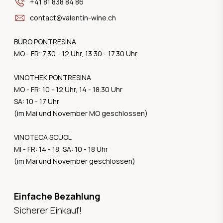
+41 81 838 84 86
contact@valentin-wine.ch
BÜRO PONTRESINA
MO - FR: 7.30 - 12 Uhr, 13.30 - 17.30 Uhr
VINOTHEK PONTRESINA
MO - FR: 10 - 12 Uhr, 14 - 18.30 Uhr
SA: 10 - 17 Uhr
(im Mai und November MO geschlossen)
VINOTECA SCUOL
MI - FR: 14 - 18, SA: 10 - 18 Uhr
(im Mai und November geschlossen)
Einfache Bezahlung
Sicherer Einkauf!