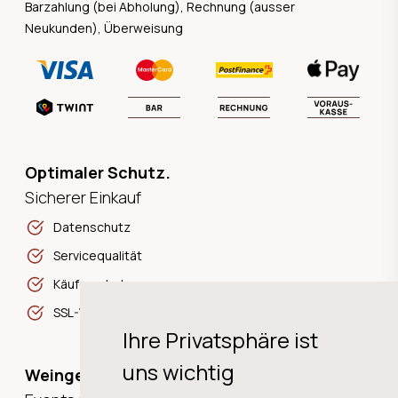
Barzahlung (bei Abholung), Rechnung (ausser
Neukunden), Überweisung
Optimaler Schutz.
Sicherer Einkauf
Datenschutz
Servicequalität
Käuferschutz
SSL-Verschlüsselung
Ihre Privatsphäre ist
uns wichtig
Weingeschichten,