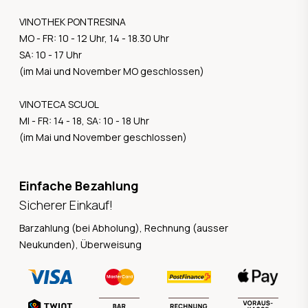
VINOTHEK PONTRESINA
MO - FR: 10 - 12 Uhr, 14 - 18.30 Uhr
SA: 10 - 17 Uhr
(im Mai und November MO geschlossen)
VINOTECA SCUOL
MI - FR: 14 - 18, SA: 10 - 18 Uhr
(im Mai und November geschlossen)
Einfache Bezahlung
Sicherer Einkauf!
Barzahlung (bei Abholung), Rechnung (ausser
Neukunden), Überweisung