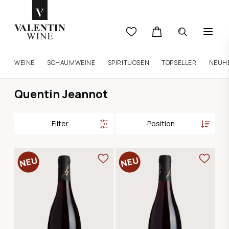
WEINE
SCHAUMWEINE
SPIRITUOSEN
TOPSELLER
NEUH
Quentin Jeannot
Filter