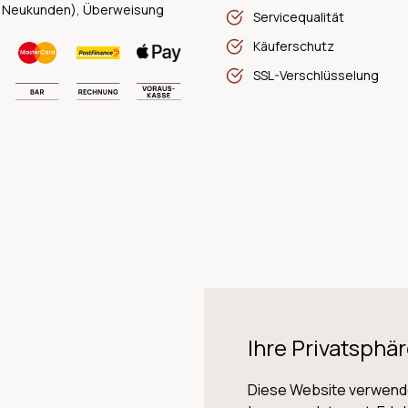
 Neukunden), Überweisung
Servicequalität
Käuferschutz
SSL-Verschlüsselung
Ihre Privatsphär
Diese Website verwende