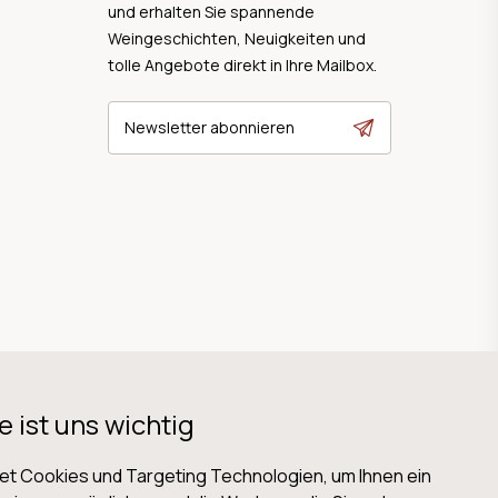
und erhalten Sie spannende
Weingeschichten, Neuigkeiten und
tolle Angebote direkt in Ihre Mailbox.
Newsletter abonnieren
e ist uns wichtig
t Cookies und Targeting Technologien, um Ihnen ein