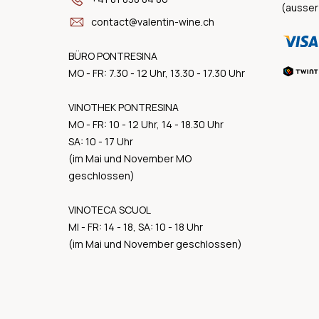
(ausser
contact@valentin-wine.ch
BÜRO PONTRESINA
MO - FR: 7.30 - 12 Uhr, 13.30 - 17.30 Uhr
VINOTHEK PONTRESINA
MO - FR: 10 - 12 Uhr, 14 - 18.30 Uhr
SA: 10 - 17 Uhr
(im Mai und November MO
geschlossen)
VINOTECA SCUOL
MI - FR: 14 - 18, SA: 10 - 18 Uhr
(im Mai und November geschlossen)