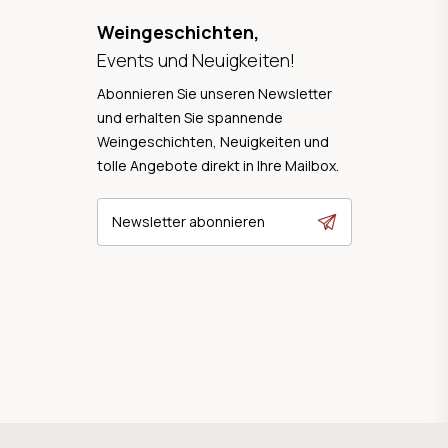
Weingeschichten,
Events und Neuigkeiten!
Abonnieren Sie unseren Newsletter
und erhalten Sie spannende
Weingeschichten, Neuigkeiten und
tolle Angebote direkt in Ihre Mailbox.
Newsletter abonnieren