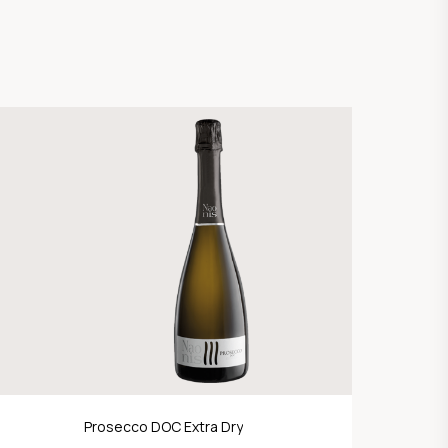
Prosecco DOC Extra Dry