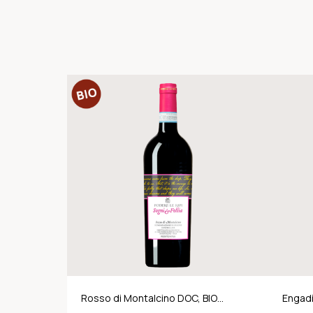
Rosso di Montalcino DOC, BIO-
Engadi