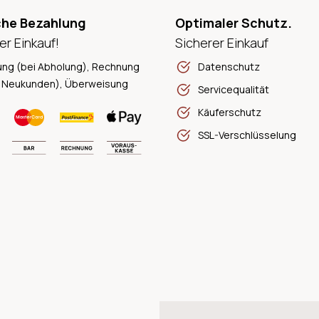
che Bezahlung
Optimaler Schutz.
er Einkauf!
Sicherer Einkauf
ung (bei Abholung), Rechnung
Datenschutz
 Neukunden), Überweisung
Servicequalität
Käuferschutz
SSL-Verschlüsselung