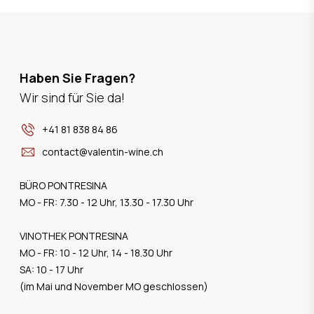
Haben Sie Fragen?
Wir sind für Sie da!
+41 81 838 84 86
contact@valentin-wine.ch
BÜRO PONTRESINA
MO - FR: 7.30 - 12 Uhr, 13.30 - 17.30 Uhr
VINOTHEK PONTRESINA
MO - FR: 10 - 12 Uhr, 14 - 18.30 Uhr
SA: 10 - 17 Uhr
(im Mai und November MO geschlossen)