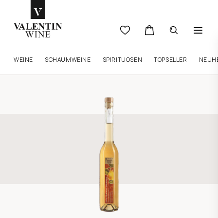
WEINE
SCHAUMWEINE
SPIRITUOSEN
TOPSELLER
NEUH