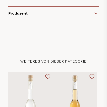
Produzent
WEITERES VON DIESER KATEGORIE