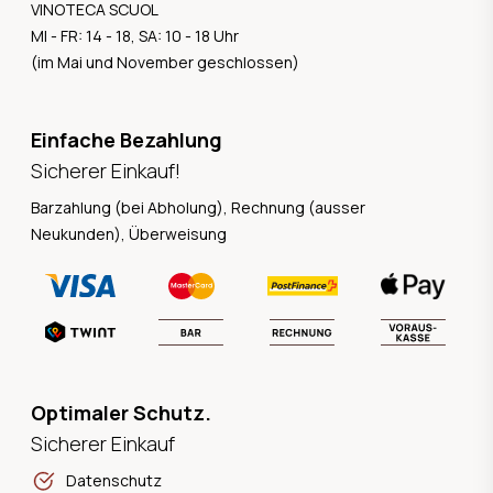
VINOTECA SCUOL
MI - FR: 14 - 18, SA: 10 - 18 Uhr
(im Mai und November geschlossen)
Einfache Bezahlung
Sicherer Einkauf!
Barzahlung (bei Abholung), Rechnung (ausser
Neukunden), Überweisung
Optimaler Schutz.
Sicherer Einkauf
Datenschutz